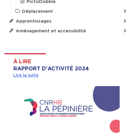
PictoDobble
Déplacement
Apprentissages
Aménagement et accessibilité
À LIRE
RAPPORT D'ACTIVITÉ 2024
Lire la suite