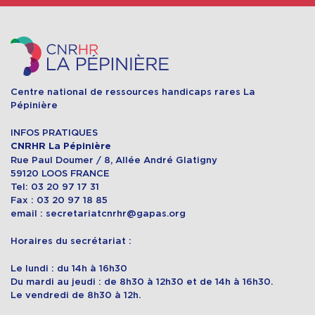
Centre national de ressources handicaps rares La
Pépinière
INFOS PRATIQUES
CNRHR La Pépinière
Rue Paul Doumer / 8, Allée André Glatigny
59120 LOOS FRANCE
Tel: 03 20 97 17 31
Fax : 03 20 97 18 85
email : secretariatcnrhr@gapas.org
Horaires du secrétariat :
Le lundi : du 14h à 16h30
Du mardi au jeudi : de 8h30 à 12h30 et de 14h à 16h30.
Le vendredi de 8h30 à 12h.