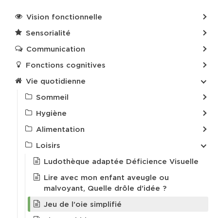
Vision fonctionnelle
Sensorialité
Communication
Fonctions cognitives
Vie quotidienne
Sommeil
Hygiène
Alimentation
Loisirs
Ludothèque adaptée Déficience Visuelle
Lire avec mon enfant aveugle ou
malvoyant, Quelle drôle d'idée ?
Jeu de l'oie simplifié