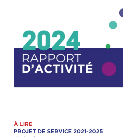
À LIRE
PROJET DE SERVICE 2021-2025