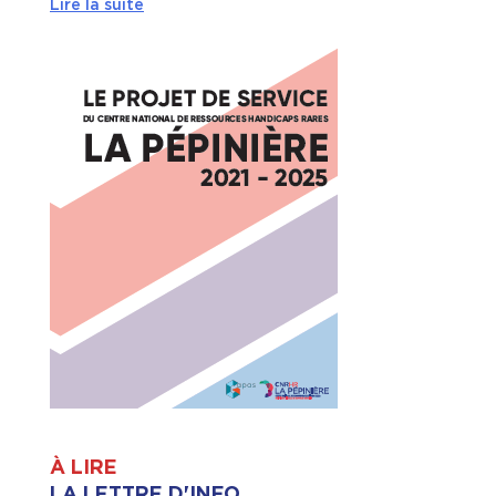
Lire la suite
À LIRE
LA LETTRE D'INFO