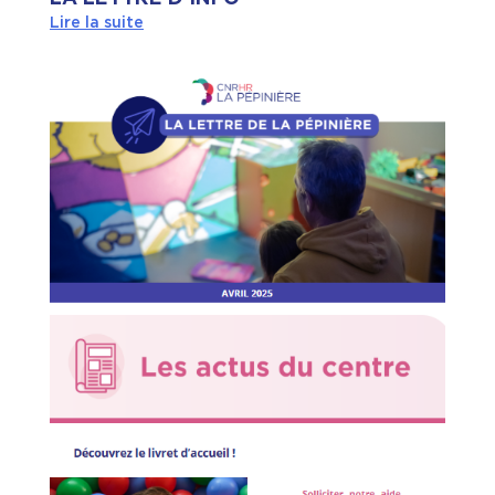
Lire la suite