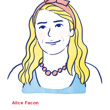
Alice Facon