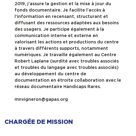
2019, j’assure la gestion et la mise à jour du
fonds documentaire. Je facilite l’accès à
l’information en recensant, structurant et
diffusant des ressources adaptées aux besoins
des usagers. Je participe également à la
communication interne et externe en
valorisant les actions et productions du centre
à travers différents supports, notamment
numériques. Je travaille également au Centre
Robert Laplane (surdité avec troubles associés
et troubles du langage avec troubles associés)
au développement du centre de
documentation en étroite collaboration avec le
réseau documentaire Handicaps Rares.
mnvigneron@gapas.org
CHARGÉE DE MISSION