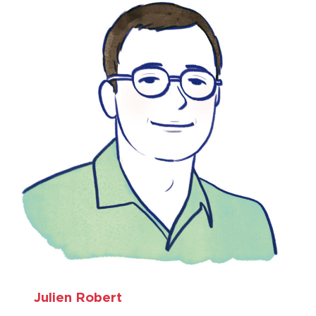
Julien Robert