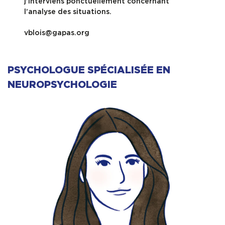
j’interviens ponctuellement concernant
l’analyse des situations.
vblois@gapas.org
PSYCHOLOGUE SPÉCIALISÉE EN
NEUROPSYCHOLOGIE