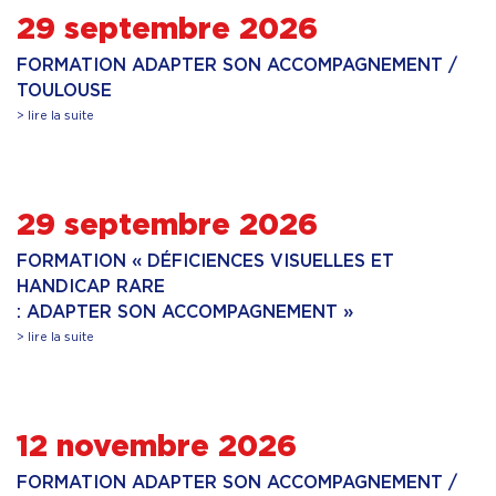
29 septembre 2026
FORMATION ADAPTER SON ACCOMPAGNEMENT /
TOULOUSE
> lire la suite
29 septembre 2026
FORMATION « DÉFICIENCES VISUELLES ET
HANDICAP RARE
: ADAPTER SON ACCOMPAGNEMENT »
> lire la suite
12 novembre 2026
FORMATION ADAPTER SON ACCOMPAGNEMENT /