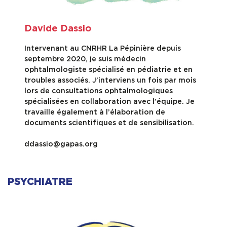
Davide Dassio
Intervenant au CNRHR La Pépinière depuis
septembre 2020, je suis médecin
ophtalmologiste spécialisé en pédiatrie et en
troubles associés. J’interviens un fois par mois
lors de consultations ophtalmologiques
spécialisées en collaboration avec l’équipe. Je
travaille également à l’élaboration de
documents scientifiques et de sensibilisation.
ddassio@gapas.org
PSYCHIATRE