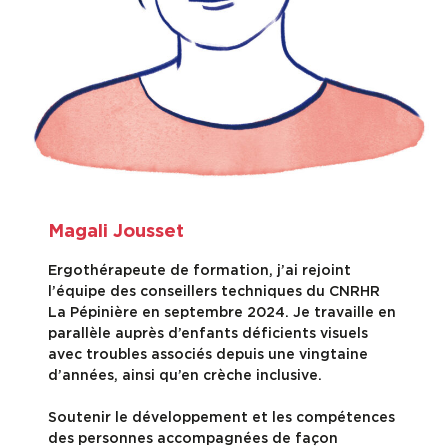
Magali Jousset
Ergothérapeute de formation, j’ai rejoint
l’équipe des conseillers techniques du CNRHR
La Pépinière en septembre 2024. Je travaille en
parallèle auprès d’enfants déficients visuels
avec troubles associés depuis une vingtaine
d’années, ainsi qu’en crèche inclusive.
Soutenir le développement et les compétences
des personnes accompagnées de façon