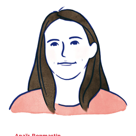
Contact & Accès