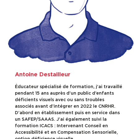
Antoine Destailleur
Éducateur spécialisé de formation, j’ai travaillé
pendant 15 ans auprès d’un public d’enfants
déficients visuels avec ou sans troubles
associés avant d’intégrer en 2022 le CNRHR.
D’abord en établissement puis en service dans
un SAFEP/SAAAS. J’ai également suivi la
formation ICACS : Intervenant Conseil en
Accessibilité et en Compensation Sensorielle,
option déficience visuelle.