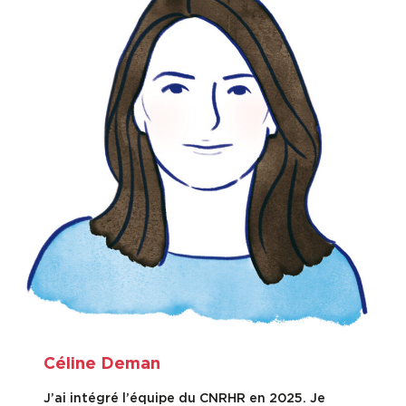
Céline Deman
J’ai intégré l’équipe du CNRHR en 2025. Je