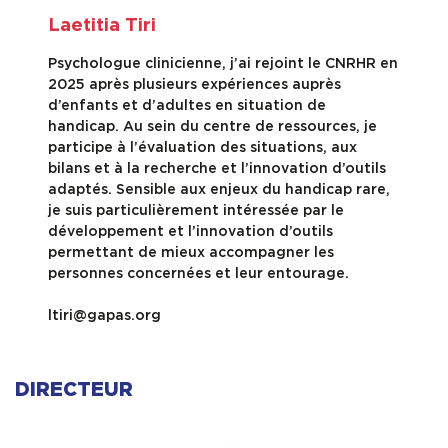
Laetitia Tiri
Psychologue clinicienne, j’ai rejoint le CNRHR en
2025 après plusieurs expériences auprès
d’enfants et d’adultes en situation de
handicap. Au sein du centre de ressources, je
participe à l’évaluation des situations, aux
bilans et à la recherche et l’innovation d’outils
adaptés. Sensible aux enjeux du handicap rare,
je suis particulièrement intéressée par le
développement et l’innovation d’outils
permettant de mieux accompagner les
personnes concernées et leur entourage.
ltiri@gapas.org
DIRECTEUR