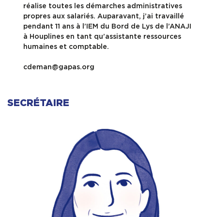
réalise toutes les démarches administratives
propres aux salariés. Auparavant, j’ai travaillé
pendant 11 ans à l’IEM du Bord de Lys de l’ANAJI
à Houplines en tant qu’assistante ressources
humaines et comptable.
cdeman@gapas.org
SECRÉTAIRE