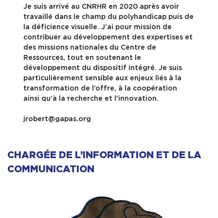
Je suis arrivé au CNRHR en 2020 après avoir
travaillé dans le champ du polyhandicap puis de
la déficience visuelle. J’ai pour mission de
contribuer au développement des expertises et
des missions nationales du Centre de
Ressources, tout en soutenant le
développement du dispositif intégré. Je suis
particulièrement sensible aux enjeux liés à la
transformation de l’offre, à la coopération
ainsi qu’à la recherche et l’innovation.
jrobert@gapas.org
CHARGÉE DE L’INFORMATION ET DE LA
COMMUNICATION