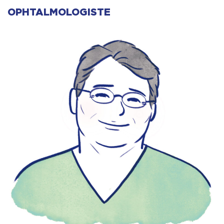
OPHTALMOLOGISTE