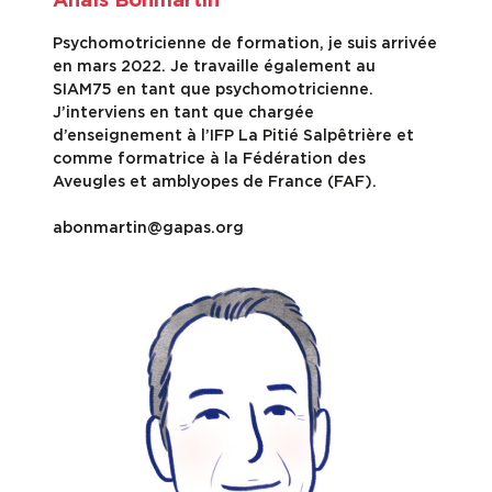
Anaïs Bonmartin
Psychomotricienne de formation, je suis arrivée
en mars 2022. Je travaille également au
SIAM75 en tant que psychomotricienne.
J’interviens en tant que chargée
d’enseignement à l’IFP La Pitié Salpêtrière et
comme formatrice à la Fédération des
Aveugles et amblyopes de France (FAF).
abonmartin@gapas.org