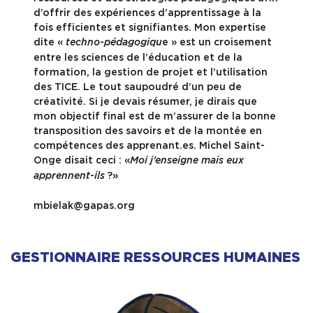
d’offrir des expériences d’apprentissage à la
fois efficientes et signifiantes. Mon expertise
dite «
e » est un croisement
techno-pédagogiqu
entre les sciences de l’éducation et de la
formation, la gestion de projet et l’utilisation
des TICE. Le tout saupoudré d’un peu de
créativité. Si je devais résumer, je dirais que
mon objectif final est de m’assurer de la bonne
transposition des savoirs et de la montée en
compétences des apprenant.es. Michel Saint-
Onge disait ceci : «
Moi j’enseigne mais eux
?»
apprennent-ils
mbielak@gapas.org
GESTIONNAIRE RESSOURCES HUMAINES