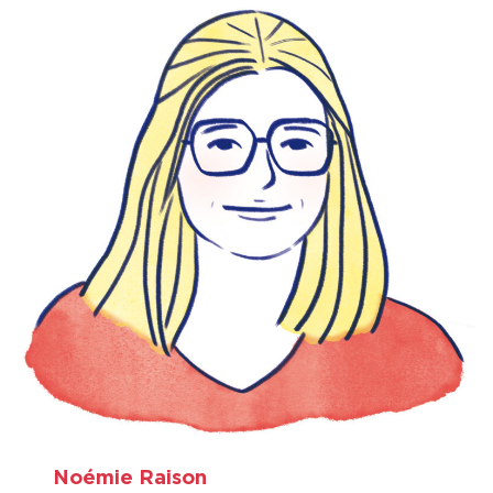
Noémie Raison