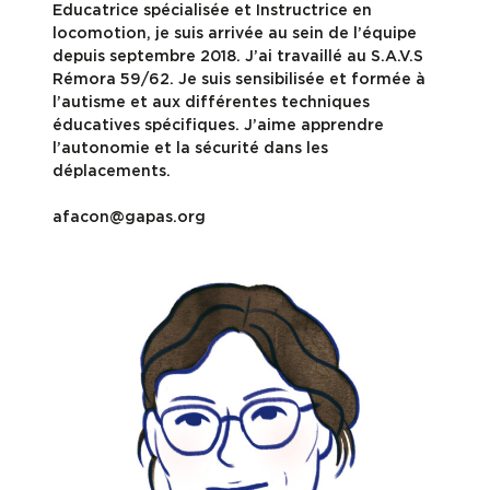
Educatrice spécialisée et Instructrice en
locomotion, je suis arrivée au sein de l’équipe
depuis septembre 2018. J’ai travaillé au S.A.V.S
Rémora 59/62. Je suis sensibilisée et formée à
l’autisme et aux différentes techniques
éducatives spécifiques. J’aime apprendre
l’autonomie et la sécurité dans les
déplacements.
afacon@gapas.org