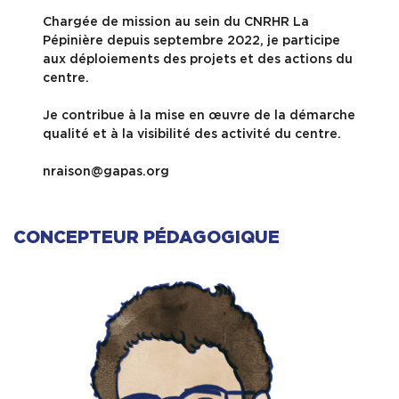
Chargée de mission au sein du CNRHR La
Pépinière depuis septembre 2022, je participe
aux déploiements des projets et des actions du
centre.
Je contribue à la mise en œuvre de la démarche
qualité et à la visibilité des activité du centre.
nraison@gapas.org
CONCEPTEUR PÉDAGOGIQUE