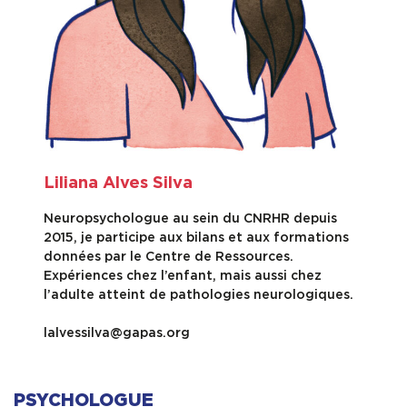
Liliana Alves Silva
Neuropsychologue au sein du CNRHR depuis
2015, je participe aux bilans et aux formations
données par le Centre de Ressources.
Expériences chez l’enfant, mais aussi chez
l’adulte atteint de pathologies neurologiques.
lalvessilva@gapas.org
PSYCHOLOGUE