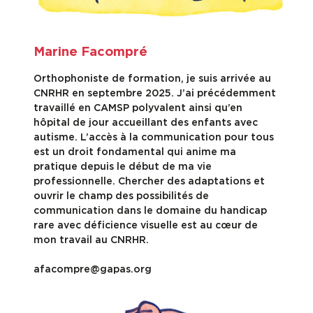
Marine Facompré
Orthophoniste de formation, je suis arrivée au
CNRHR en septembre 2025. J’ai précédemment
travaillé en CAMSP polyvalent ainsi qu’en
hôpital de jour accueillant des enfants avec
autisme. L’accès à la communication pour tous
est un droit fondamental qui anime ma
pratique depuis le début de ma vie
professionnelle. Chercher des adaptations et
ouvrir le champ des possibilités de
communication dans le domaine du handicap
rare avec déficience visuelle est au cœur de
mon travail au CNRHR.
afacompre@gapas.org