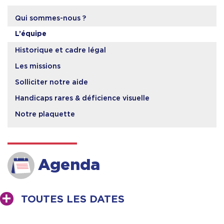
Qui sommes-nous ?
L’équipe
Historique et cadre légal
Les missions
Solliciter notre aide
Handicaps rares & déficience visuelle
Notre plaquette
Agenda
TOUTES LES DATES