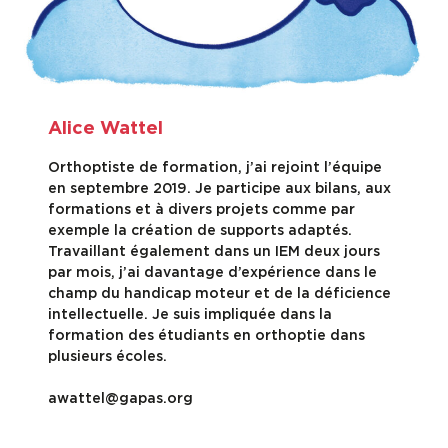
Alice Wattel
Orthoptiste de formation, j’ai rejoint l’équipe
en septembre 2019. Je participe aux bilans, aux
formations et à divers projets comme par
exemple la création de supports adaptés.
Travaillant également dans un IEM deux jours
par mois, j’ai davantage d’expérience dans le
champ du handicap moteur et de la déficience
intellectuelle. Je suis impliquée dans la
formation des étudiants en orthoptie dans
plusieurs écoles.
awattel@gapas.org