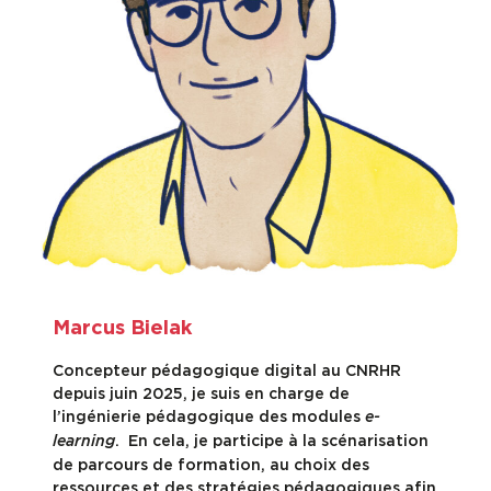
Marcus Bielak
Concepteur pédagogique digital au CNRHR
depuis juin 2025, je suis en charge de
l’ingénierie pédagogique des modules
e-
. En cela, je participe à la scénarisation
learning
de parcours de formation, au choix des
ressources et des stratégies pédagogiques afin