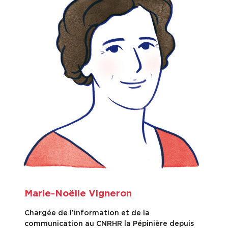
Marie-Noëlle Vigneron
Chargée de l’information et de la
communication au CNRHR la Pépinière depuis