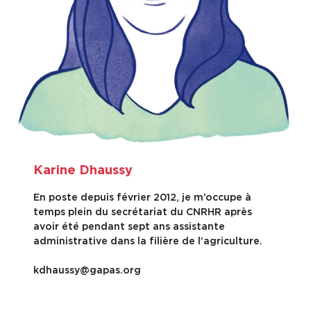
Karine Dhaussy
En poste depuis février 2012, je m’occupe à
temps plein du secrétariat du CNRHR après
avoir été pendant sept ans assistante
administrative dans la filière de l’agriculture.
kdhaussy@gapas.org