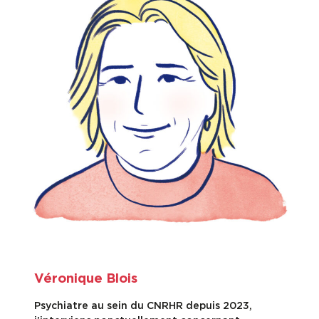
Véronique Blois
Psychiatre au sein du CNRHR depuis 2023,