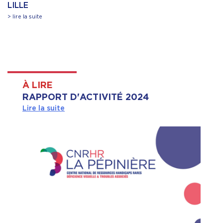
LILLE
> lire la suite
À LIRE
RAPPORT D'ACTIVITÉ 2024
Lire la suite