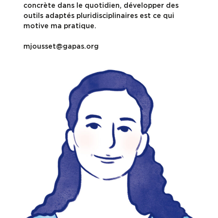
concrète dans le quotidien, développer des
outils adaptés pluridisciplinaires est ce qui
motive ma pratique.
mjousset@gapas.org