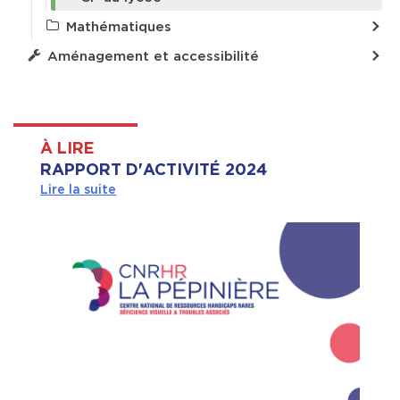
Mathématiques
Aménagement et accessibilité
À LIRE
RAPPORT D'ACTIVITÉ 2024
Lire la suite