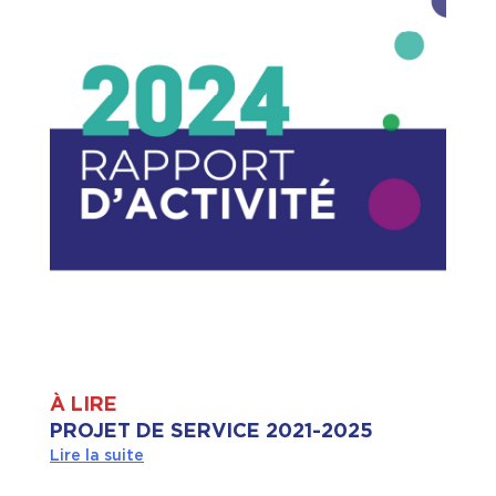
À LIRE
PROJET DE SERVICE 2021-2025
Lire la suite