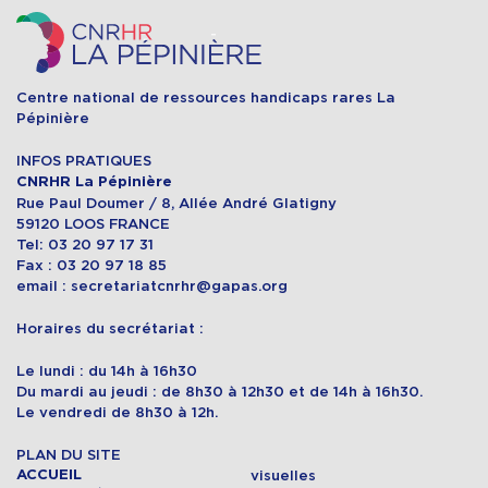
Centre national de ressources handicaps rares La
Pépinière
INFOS PRATIQUES
CNRHR La Pépinière
Rue Paul Doumer / 8, Allée André Glatigny
59120 LOOS FRANCE
Tel: 03 20 97 17 31
Fax : 03 20 97 18 85
email : secretariatcnrhr@gapas.org
Horaires du secrétariat :
Le lundi : du 14h à 16h30
Du mardi au jeudi : de 8h30 à 12h30 et de 14h à 16h30.
Le vendredi de 8h30 à 12h.
PLAN DU SITE
ACCUEIL
visuelles