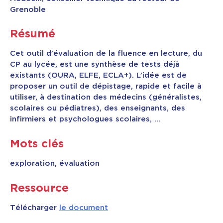
Grenoble
Contact & Accès
Résumé
Cet outil d’évaluation de la fluence en lecture, du
CP au lycée, est une synthèse de tests déjà
existants (OURA, ELFE, ECLA+). L’idée est de
proposer un outil de dépistage, rapide et facile à
utiliser, à destination des médecins (généralistes,
scolaires ou pédiatres), des enseignants, des
infirmiers et psychologues scolaires, …
Mots clés
exploration, évaluation
Ressource
Télécharger
le document