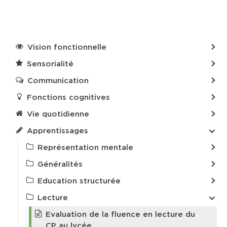
Vision fonctionnelle
Sensorialité
Communication
Fonctions cognitives
Vie quotidienne
Apprentissages
Représentation mentale
Généralités
Education structurée
Lecture
Evaluation de la fluence en lecture du
CP au lycée