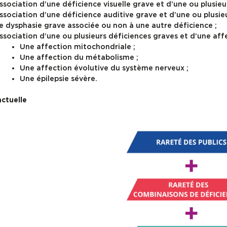
ssociation d’une déficience visuelle grave et d’une ou plusieu
ssociation d’une déficience auditive grave et d’une ou plusieu
 dysphasie grave associée ou non à une autre déficience ;
ssociation d’une ou plusieurs déficiences graves et d’une affe
Une affection mitochondriale ;
Une affection du métabolisme ;
Une affection évolutive du système nerveux ;
Une épilepsie sévère.
actuelle