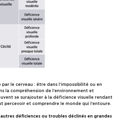
le par le cerveau : être dans l’impossibilité ou en
ns la compréhension de l’environnement et
vent se surajouter à la déficience visuelle rendant
ut percevoir et comprendre le monde qui l’entoure.
s autres déficiences ou troubles déclinés en grandes