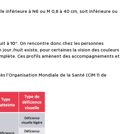
le inférieure à N6 ou M 0,8 à 40 cm, soit inférieure ou
uit à
. On rencontre donc chez les personnes
10°
our /nuit existe, pour certaines la vision des couleurs
 complète. Ces profils amènent des accompagnements et
ès l’Organisation Mondiale de la Santé (CIM 11 de