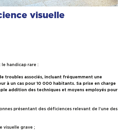
ience visuelle
 le handicap rare :
 de troubles associés, incluant fréquemment une
ieur à un cas pour 10 000 habitants. Sa prise en charge
simple addition des techniques et moyens employés pour
rsonnes présentant des déficiences relevant de l’une des
 visuelle grave ;