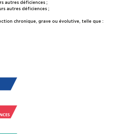
rs autres déficiences ;
rs autres déficiences ;
ction chronique, grave ou évolutive, telle que :