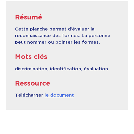
Contact & Accès
Résumé
Cette planche permet d’évaluer la
reconnaissance des formes. La personne
peut nommer ou pointer les formes.
Mots clés
discrimination, identification, évaluation
Ressource
Télécharger
le document