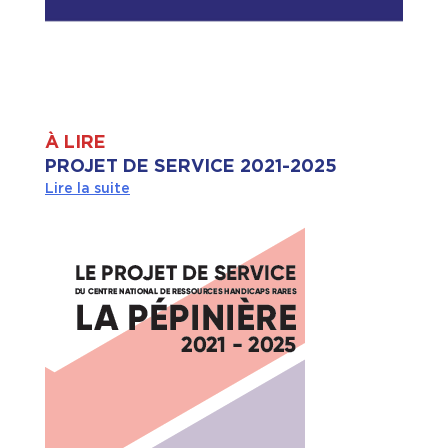
À LIRE
PROJET DE SERVICE 2021-2025
Lire la suite