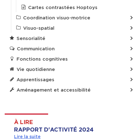
Cartes contrastées Hoptoys
Coordination visuo-motrice
Visuo-spatial
Sensorialité
Communication
Fonctions cognitives
Vie quotidienne
Apprentissages
Aménagement et accessibilité
À LIRE
RAPPORT D'ACTIVITÉ 2024
Lire la suite