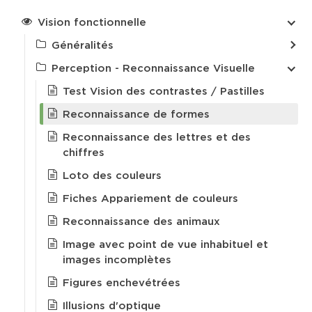
Vision fonctionnelle
Généralités
Perception - Reconnaissance Visuelle
Test Vision des contrastes / Pastilles
Reconnaissance de formes
Reconnaissance des lettres et des
chiffres
Loto des couleurs
Fiches Appariement de couleurs
Reconnaissance des animaux
Image avec point de vue inhabituel et
images incomplètes
Figures enchevétrées
Illusions d'optique