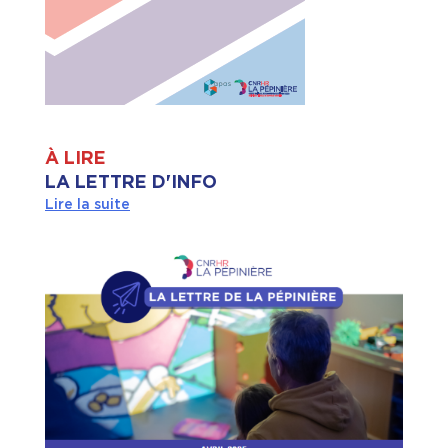
À LIRE
LA LETTRE D'INFO
Lire la suite