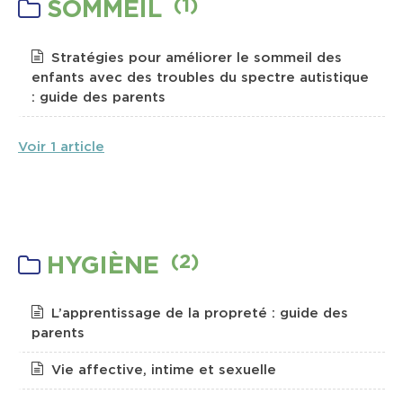
(1)
SOMMEIL
Contact & Accès
Stratégies pour améliorer le sommeil des
enfants avec des troubles du spectre autistique
: guide des parents
Voir 1 article
(2)
HYGIÈNE
L’apprentissage de la propreté : guide des
parents
Vie affective, intime et sexuelle