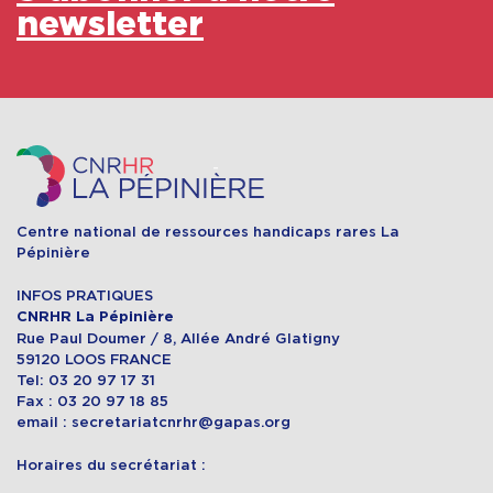
newsletter
Centre national de ressources handicaps rares La
Pépinière
INFOS PRATIQUES
CNRHR La Pépinière
Rue Paul Doumer / 8, Allée André Glatigny
59120 LOOS FRANCE
Tel: 03 20 97 17 31
Fax : 03 20 97 18 85
email : secretariatcnrhr@gapas.org
Horaires du secrétariat :