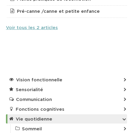
Pré-canne /canne et petite enfance
Voir tous les 2 articles
Vision fonctionnelle
Sensorialité
Communication
Fonctions cognitives
Vie quotidienne
Sommeil