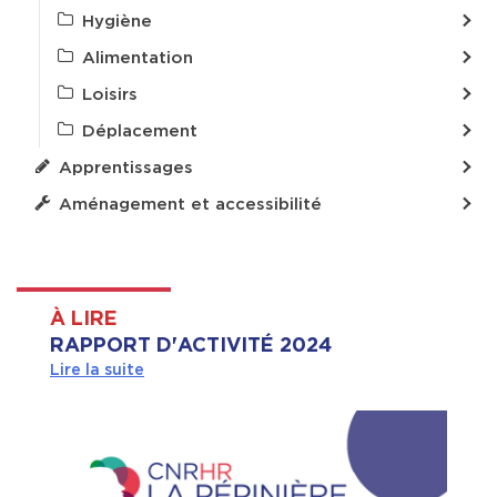
Hygiène
Alimentation
Loisirs
Déplacement
Apprentissages
Aménagement et accessibilité
À LIRE
RAPPORT D'ACTIVITÉ 2024
Lire la suite