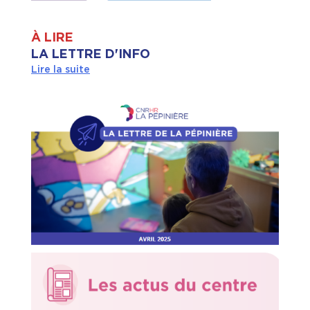
À LIRE
LA LETTRE D'INFO
Lire la suite