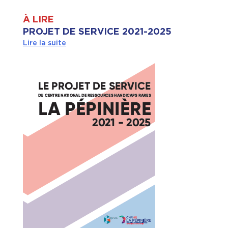
À LIRE
PROJET DE SERVICE 2021-2025
Lire la suite