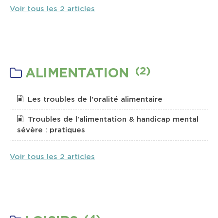
Voir tous les 2 articles
(2)
ALIMENTATION
Les troubles de l'oralité alimentaire
Troubles de l'alimentation & handicap mental
sévère : pratiques
Voir tous les 2 articles