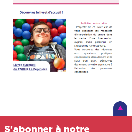
S'abonner à notre