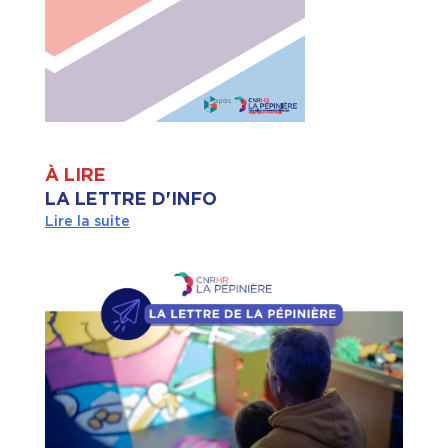
À LIRE
LA LETTRE D'INFO
Lire la suite