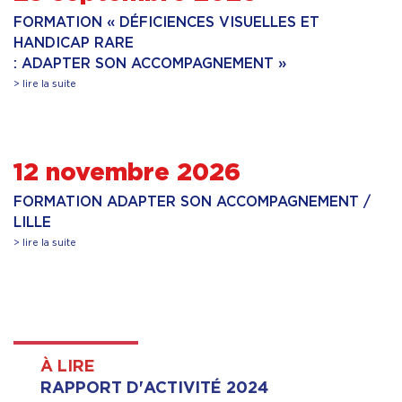
FORMATION « DÉFICIENCES VISUELLES ET
HANDICAP RARE
: ADAPTER SON ACCOMPAGNEMENT »
> lire la suite
12 novembre 2026
FORMATION ADAPTER SON ACCOMPAGNEMENT /
LILLE
> lire la suite
À LIRE
RAPPORT D'ACTIVITÉ 2024