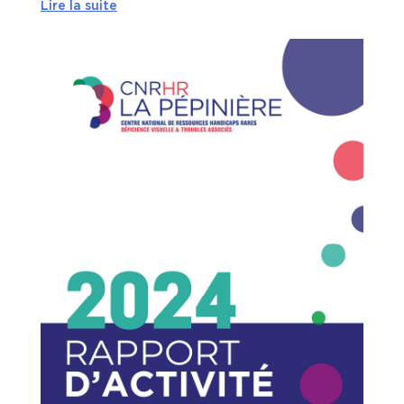
Lire la suite