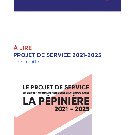
À LIRE
PROJET DE SERVICE 2021-2025
Lire la suite