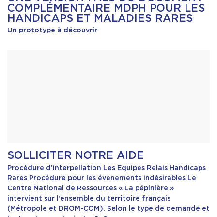
COMPLÉMENTAIRE MDPH POUR LES
HANDICAPS ET MALADIES RARES
Contact & Accès
Un prototype à découvrir
SOLLICITER NOTRE AIDE
Procédure d’interpellation Les Equipes Relais Handicaps
Rares Procédure pour les évènements indésirables Le
Centre National de Ressources « La pépinière »
intervient sur l’ensemble du territoire français
(Métropole et DROM-COM). Selon le type de demande et