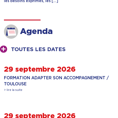
les besoins exprimés, les […]
Agenda
TOUTES LES DATES
29 septembre 2026
FORMATION ADAPTER SON ACCOMPAGNEMENT /
TOULOUSE
> lire la suite
29 septembre 2026