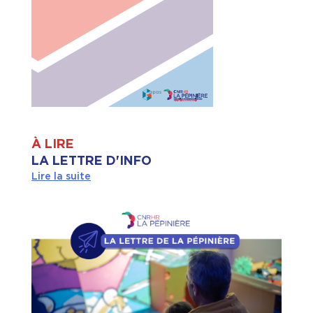
À LIRE
LA LETTRE D'INFO
Lire la suite