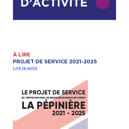
À LIRE
PROJET DE SERVICE 2021-2025
Lire la suite