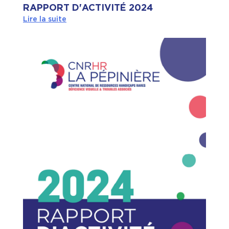
RAPPORT D'ACTIVITÉ 2024
Lire la suite