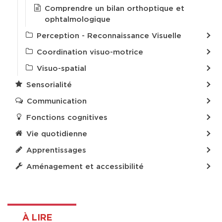
Comprendre un bilan orthoptique et
ophtalmologique
Perception - Reconnaissance Visuelle
Coordination visuo-motrice
Visuo-spatial
Sensorialité
Communication
Fonctions cognitives
Vie quotidienne
Apprentissages
Aménagement et accessibilité
À LIRE