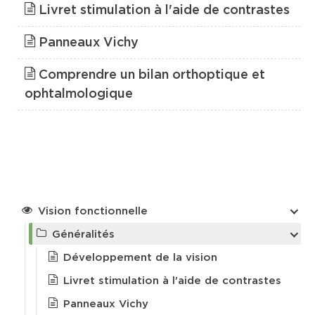
Livret stimulation à l'aide de contrastes
Contact & Accès
Panneaux Vichy
Comprendre un bilan orthoptique et
ophtalmologique
Vision fonctionnelle
Généralités
Développement de la vision
Livret stimulation à l'aide de contrastes
Panneaux Vichy