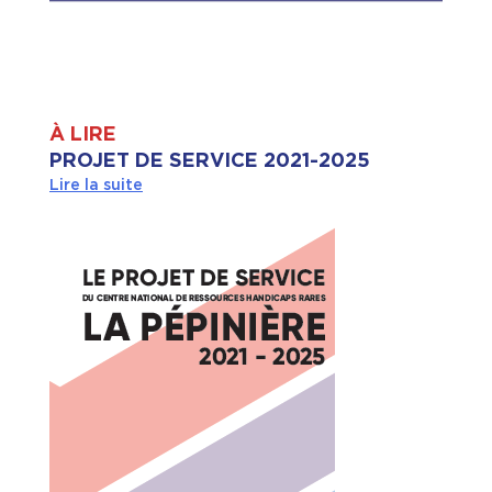
À LIRE
PROJET DE SERVICE 2021-2025
Lire la suite