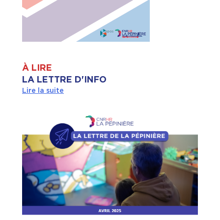
À LIRE
LA LETTRE D'INFO
Lire la suite