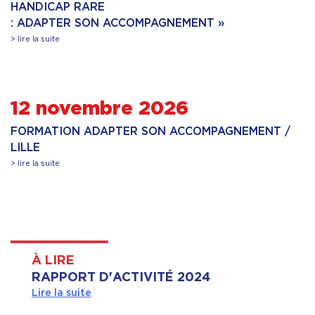
HANDICAP RARE
: ADAPTER SON ACCOMPAGNEMENT »
> lire la suite
12 novembre 2026
FORMATION ADAPTER SON ACCOMPAGNEMENT /
LILLE
> lire la suite
À LIRE
RAPPORT D'ACTIVITÉ 2024
Lire la suite