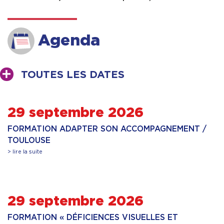
Agenda
TOUTES LES DATES
29 septembre 2026
FORMATION ADAPTER SON ACCOMPAGNEMENT /
TOULOUSE
> lire la suite
29 septembre 2026
FORMATION « DÉFICIENCES VISUELLES ET