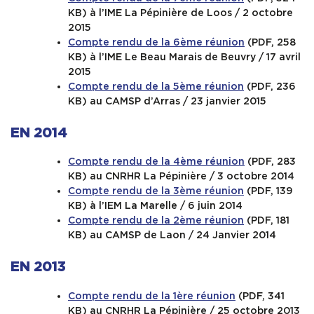
KB) à l’IME La Pépinière de Loos / 2 octobre
2015
Compte rendu de la 6ème réunion
(PDF, 258
KB) à l’IME Le Beau Marais de Beuvry / 17 avril
2015
Compte rendu de la 5ème réunion
(PDF, 236
KB) au CAMSP d’Arras / 23 janvier 2015
EN 2014
Compte rendu de la 4ème réunion
(PDF, 283
KB) au CNRHR La Pépinière / 3 octobre 2014
Compte rendu de la 3ème réunion
(PDF, 139
KB) à l’IEM La Marelle / 6 juin 2014
Compte rendu de la 2ème réunion
(PDF, 181
KB) au CAMSP de Laon / 24 Janvier 2014
EN 2013
Compte rendu de la 1ère réunion
(PDF, 341
KB) au CNRHR La Pépinière / 25 octobre 2013