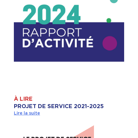
À LIRE
PROJET DE SERVICE 2021-2025
Lire la suite