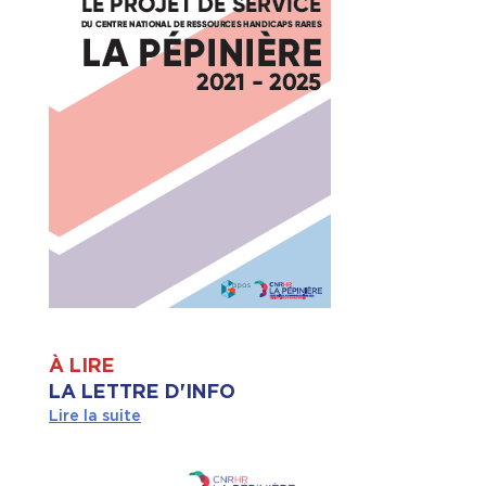
À LIRE
LA LETTRE D'INFO
Lire la suite