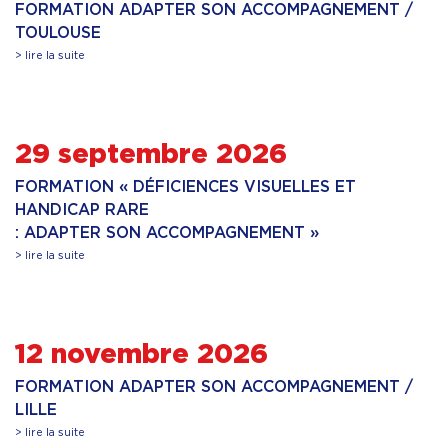
FORMATION ADAPTER SON ACCOMPAGNEMENT /
TOULOUSE
> lire la suite
29 septembre 2026
FORMATION « DÉFICIENCES VISUELLES ET
HANDICAP RARE
: ADAPTER SON ACCOMPAGNEMENT »
> lire la suite
12 novembre 2026
FORMATION ADAPTER SON ACCOMPAGNEMENT /
LILLE
> lire la suite