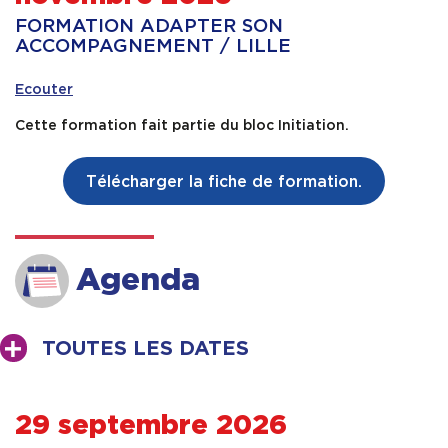
FORMATION ADAPTER SON
Contact & Accès
ACCOMPAGNEMENT / LILLE
Ecouter
Cette formation fait partie du bloc Initiation.
Télécharger la fiche de formation.
Agenda
TOUTES LES DATES
29 septembre 2026