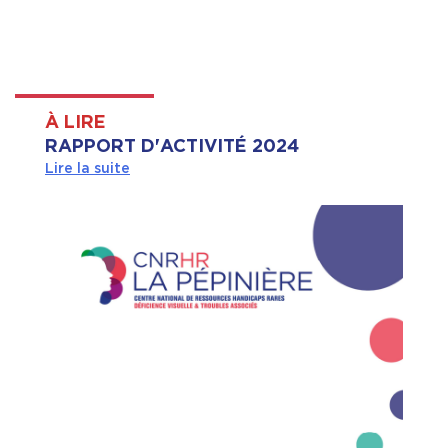
À LIRE
RAPPORT D'ACTIVITÉ 2024
Lire la suite