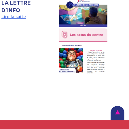
LA LETTRE
D'INFO
Lire la suite