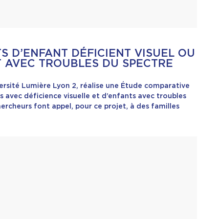
S D’ENFANT DÉFICIENT VISUEL OU
T AVEC TROUBLES DU SPECTRE
ersité Lumière Lyon 2, réalise une Étude comparative
s avec déficience visuelle et d’enfants avec troubles
ercheurs font appel, pour ce projet, à des familles