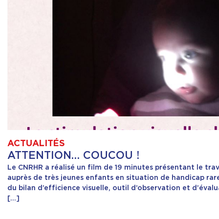
ACTUALITÉS
ATTENTION… COUCOU !
Le CNRHR a réalisé un film de 19 minutes présentant le trava
auprès de très jeunes enfants en situation de handicap rare.
du bilan d’efficience visuelle, outil d’observation et d’évalu
[…]