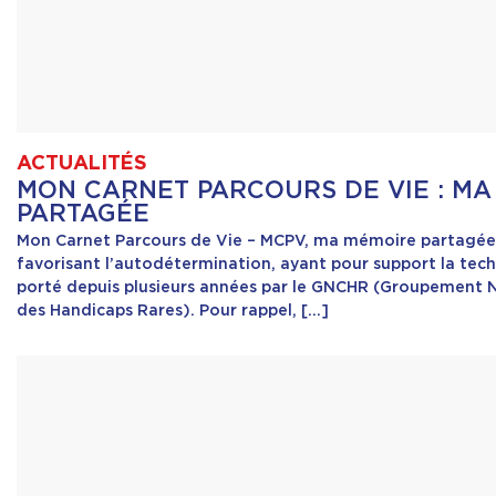
ACTUALITÉS
MON CARNET PARCOURS DE VIE : M
PARTAGÉE
Mon Carnet Parcours de Vie – MCPV, ma mémoire partagée 
favorisant l’autodétermination, ayant pour support la tech
porté depuis plusieurs années par le GNCHR (Groupement 
des Handicaps Rares). Pour rappel, […]