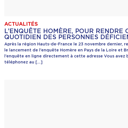
ACTUALITÉS
L’ENQUÊTE HOMÈRE, POUR RENDRE 
QUOTIDIEN DES PERSONNES DÉFICIE
Après la région Hauts-de-France le 23 novembre dernier, r
le lancement de l’enquête Homère en Pays de la Loire et 
l’enquête en ligne directement à cette adresse Vous avez b
téléphonez au […]