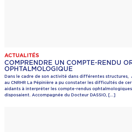
ACTUALITÉS
COMPRENDRE UN COMPTE-RENDU OR
OPHTALMOLOGIQUE
Dans le cadre de son activité dans différentes structures,
au CNRHR La Pépinière a pu constater les difficultés de cer
aidants à interpréter les compte-rendus ophtalmologiques 
disposaient. Accompagnée du Docteur DASSIO, […]