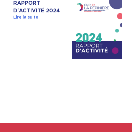
RAPPORT
D'ACTIVITÉ 2024
Lire la suite