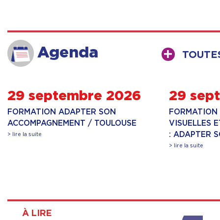
Agenda
TOUTE
29 septembre 2026
29 sep
FORMATION ADAPTER SON
FORMATION 
ACCOMPAGNEMENT / TOULOUSE
VISUELLES 
: ADAPTER 
> lire la suite
> lire la suite
À LIRE