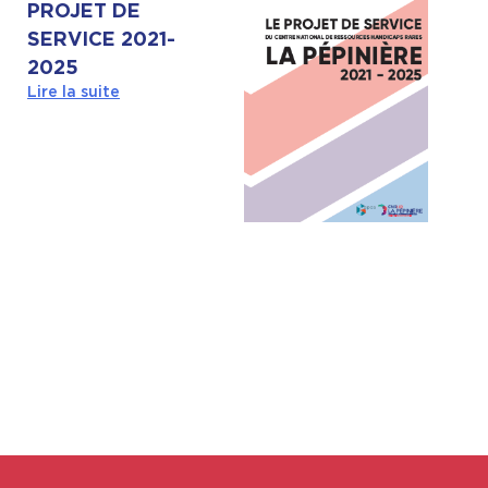
PROJET DE
SERVICE 2021-
2025
Lire la suite