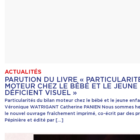
ACTUALITÉS
PARUTION DU LIVRE « PARTICULARIT
MOTEUR CHEZ LE BÉBÉ ET LE JEUNE
DÉFICIENT VISUEL »
Particularités du bilan moteur chez le bébé et le jeune enfa
Véronique WATRIGANT Catherine PANIEN Nous sommes heu
le nouvel ouvrage fraîchement imprimé, co-écrit par des 
Pépinière et édité par […]