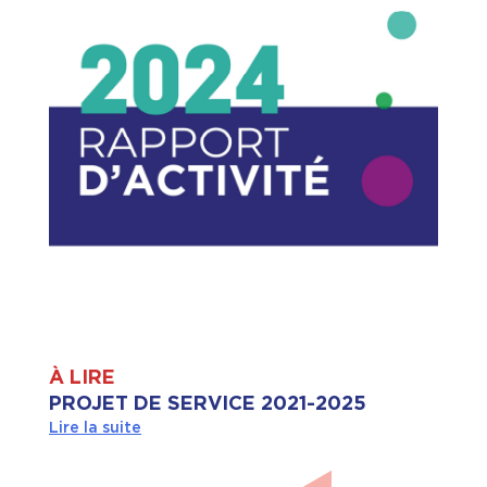
À LIRE
PROJET DE SERVICE 2021-2025
Lire la suite