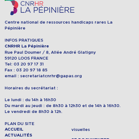
Centre national de ressources handicaps rares La
Pépinière
INFOS PRATIQUES
CNRHR La Pépinière
Rue Paul Doumer / 8, Allée André Glatigny
59120 LOOS FRANCE
Tel: 03 20 97 17 31
Fax : 03 20 97 18 85
email : secretariatcnrhr@gapas.org
Horaires du secrétariat :
Le lundi : du 14h à 16h30
Du mardi au jeudi : de 8h30 à 12h30 et de 14h à 16h30.
Le vendredi de 8h30 à 12h.
PLAN DU SITE
ACCUEIL
visuelles
ACTUALITÉS