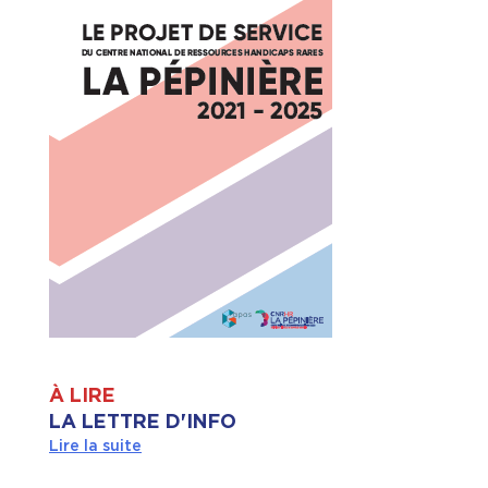
À LIRE
LA LETTRE D'INFO
Lire la suite