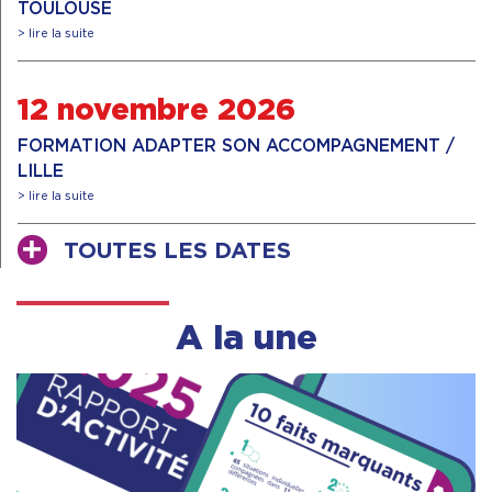
TOULOUSE
> lire la suite
12 novembre 2026
FORMATION ADAPTER SON ACCOMPAGNEMENT /
LILLE
> lire la suite
TOUTES LES DATES
A la une