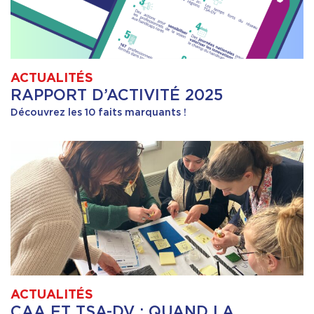
ACTUALITÉS
RAPPORT D’ACTIVITÉ 2025
Découvrez les 10 faits marquants !
ACTUALITÉS
CAA ET TSA-DV : QUAND LA