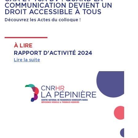
COMMUNICATION DEVIENT UN
DROIT ACCESSIBLE À TOUS
Découvrez les Actes du colloque !
À LIRE
RAPPORT D'ACTIVITÉ 2024
Lire la suite