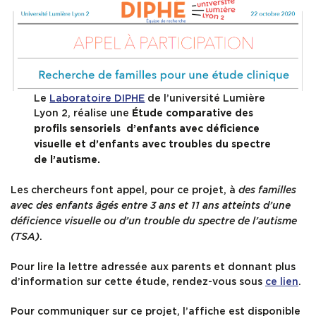
Contact & Accès
Le
Laboratoire DIPHE
de l’université Lumière
Lyon 2, réalise une
Étude comparative des
profils sensoriels d’enfants avec déficience
visuelle et d’enfants avec troubles du spectre
de l’autisme.
Les chercheurs font appel, pour ce projet, à
des familles
avec des enfants âgés entre 3 ans et 11 ans atteints d’une
déficience visuelle ou d’un trouble du spectre de l’autisme
.
(TSA)
Pour lire la lettre adressée aux parents et donnant plus
d’information sur cette étude, rendez-vous sous
ce lien
.
Pour communiquer sur ce projet, l’affiche est disponible