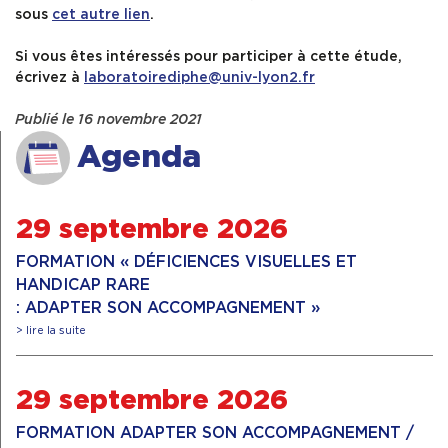
sous
cet autr
e
lien
.
Si vous êtes intéressés pour participer à cette étude,
écrivez à
laboratoirediphe@univ-lyon2.fr
Publié le 16 novembre 2021
Agenda
29 septembre 2026
FORMATION « DÉFICIENCES VISUELLES ET
HANDICAP RARE
: ADAPTER SON ACCOMPAGNEMENT »
> lire la suite
29 septembre 2026
FORMATION ADAPTER SON ACCOMPAGNEMENT /