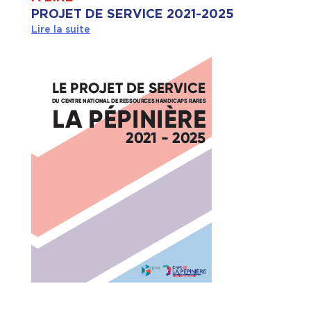
PROJET DE SERVICE 2021-2025
Lire la suite