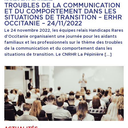
TROUBLES DE LA COMMUNICATION
ET DU COMPORTEMENT DANS LES
Contact & Accès
SITUATIONS DE TRANSITION – ERHR
OCCITANIE – 24/11/2022
Le 24 novembre 2022, les équipes relais Handicaps Rares
d’Occitanie organisaient une journée pour les aidants
familiaux et les professionnels sur le thème des troubles
de la communication et du comportement dans les
situations de transition. Le CNRHR La Pépinière […]