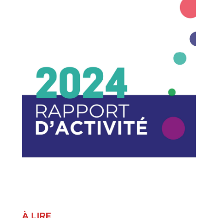
À LIRE