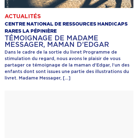
ACTUALITÉS
CENTRE NATIONAL DE RESSOURCES HANDICAPS
RARES LA PÉPINIÈRE
TÉMOIGNAGE DE MADAME
MESSAGER, MAMAN D’EDGAR
Dans le cadre de la sortie du livret Programme de
stimulation du regard, nous avons le plaisir de vous
partager ce témoignage de la maman d’Edgar, l’un des
enfants dont sont issues une partie des illustrations du
livret. Madame Messager, […]