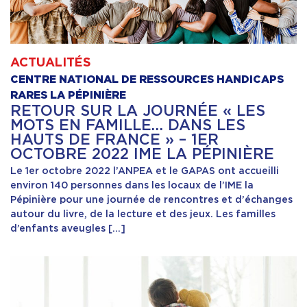
ACTUALITÉS
CENTRE NATIONAL DE RESSOURCES HANDICAPS
RARES LA PÉPINIÈRE
RETOUR SUR LA JOURNÉE « LES
MOTS EN FAMILLE… DANS LES
HAUTS DE FRANCE » – 1ER
OCTOBRE 2022 IME LA PÉPINIÈRE
Le 1er octobre 2022 l’ANPEA et le GAPAS ont accueilli
environ 140 personnes dans les locaux de l’IME la
Pépinière pour une journée de rencontres et d’échanges
autour du livre, de la lecture et des jeux. Les familles
d’enfants aveugles […]