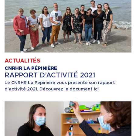
ACTUALITÉS
CNRHR LA PÉPINIÈRE
RAPPORT D’ACTIVITÉ 2021
Le CNRHR La Pépinière vous présente son rapport
d’activité 2021. Découvrez le document ici