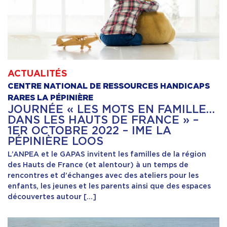
ACTUALITÉS
CENTRE NATIONAL DE RESSOURCES HANDICAPS
RARES LA PÉPINIÈRE
JOURNÉE « LES MOTS EN FAMILLE…
DANS LES HAUTS DE FRANCE » –
1ER OCTOBRE 2022 – IME LA
PÉPINIÈRE LOOS
L’ANPEA et le GAPAS invitent les familles de la région
des Hauts de France (et alentour) à un temps de
rencontres et d’échanges avec des ateliers pour les
enfants, les jeunes et les parents ainsi que des espaces
découvertes autour […]