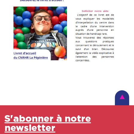
S'abonner à notre
newsletter