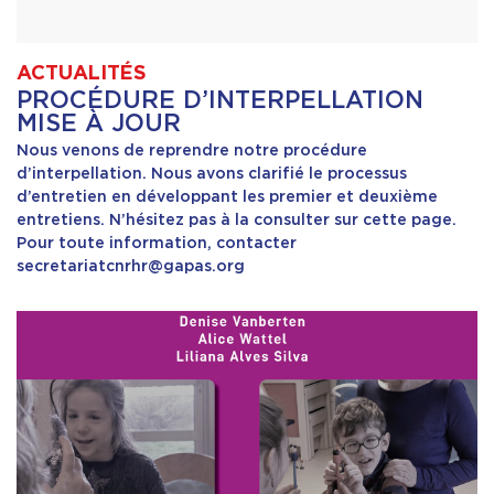
ACTUALITÉS
PROCÉDURE D’INTERPELLATION
MISE À JOUR
Nous venons de reprendre notre procédure
d’interpellation. Nous avons clarifié le processus
d’entretien en développant les premier et deuxième
entretiens. N’hésitez pas à la consulter sur cette page.
Pour toute information, contacter
secretariatcnrhr@gapas.org