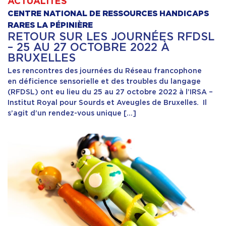
ACTUALITÉS
CENTRE NATIONAL DE RESSOURCES HANDICAPS
RARES LA PÉPINIÈRE
RETOUR SUR LES JOURNÉES RFDSL
– 25 AU 27 OCTOBRE 2022 À
BRUXELLES
Les rencontres des journées du Réseau francophone
en déficience sensorielle et des troubles du langage
(RFDSL) ont eu lieu du 25 au 27 octobre 2022 à l’IRSA –
Institut Royal pour Sourds et Aveugles de Bruxelles. Il
s’agit d’un rendez-vous unique […]