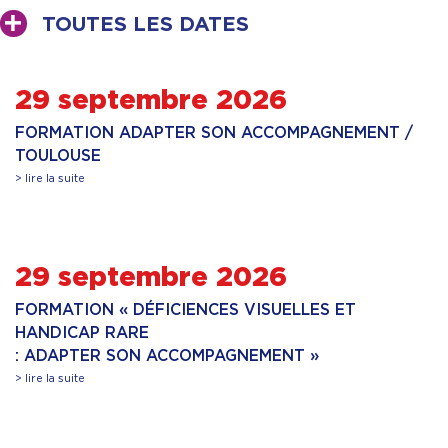
TOUTES LES DATES
29 septembre 2026
FORMATION ADAPTER SON ACCOMPAGNEMENT /
TOULOUSE
> lire la suite
29 septembre 2026
FORMATION « DÉFICIENCES VISUELLES ET
HANDICAP RARE
: ADAPTER SON ACCOMPAGNEMENT »
> lire la suite