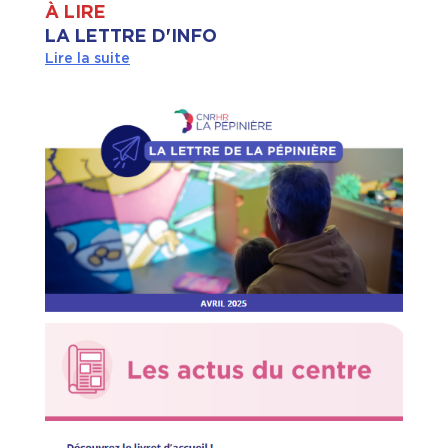
À LIRE
LA LETTRE D'INFO
Lire la suite