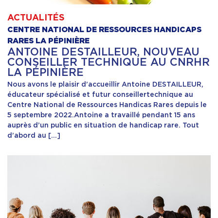
ACTUALITÉS
CENTRE NATIONAL DE RESSOURCES HANDICAPS
RARES LA PÉPINIÈRE
ANTOINE DESTAILLEUR, NOUVEAU
CONSEILLER TECHNIQUE AU CNRHR
LA PÉPINIÈRE
Nous avons le plaisir d’accueillir Antoine DESTAILLEUR,
éducateur spécialisé et futur conseillertechnique au
Centre National de Ressources Handicas Rares depuis le
5 septembre 2022.Antoine a travaillé pendant 15 ans
auprès d’un public en situation de handicap rare. Tout
d’abord au […]