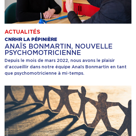
ACTUALITÉS
CNRHR LA PÉPINIÈRE
ANAÏS BONMARTIN, NOUVELLE
PSYCHOMOTRICIENNE
Depuis le mois de mars 2022, nous avons le plaisir
d’accueillir dans notre équipe Anaïs Bonmartin en tant
que psychomotricienne à mi-temps.