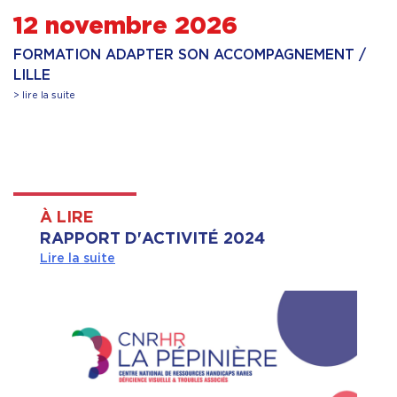
12 novembre 2026
FORMATION ADAPTER SON ACCOMPAGNEMENT /
LILLE
> lire la suite
À LIRE
RAPPORT D'ACTIVITÉ 2024
Lire la suite