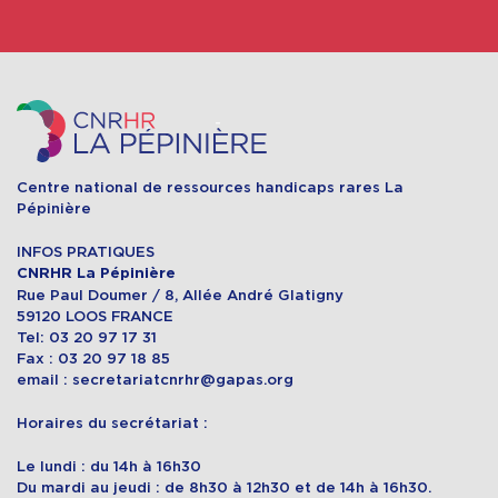
Centre national de ressources handicaps rares La
Pépinière
INFOS PRATIQUES
CNRHR La Pépinière
Rue Paul Doumer / 8, Allée André Glatigny
59120 LOOS FRANCE
Tel: 03 20 97 17 31
Fax : 03 20 97 18 85
email : secretariatcnrhr@gapas.org
Horaires du secrétariat :
Le lundi : du 14h à 16h30
Du mardi au jeudi : de 8h30 à 12h30 et de 14h à 16h30.