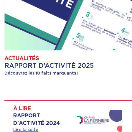
ACTUALITÉS
RAPPORT D’ACTIVITÉ 2025
Découvrez les 10 faits marquants !
À LIRE
RAPPORT
D'ACTIVITÉ 2024
Lire la suite