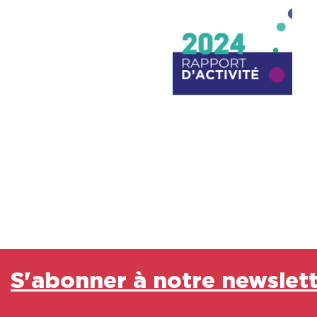
S'abonner à notre newslet