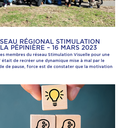
SEAU RÉGIONAL STIMULATION
LA PÉPINIÈRE – 16 MARS 2023
 les membres du réseau Stimulation Visuelle pour une
f était de recréer une dynamique mise à mal par le
de de pause, force est de constater que la motivation