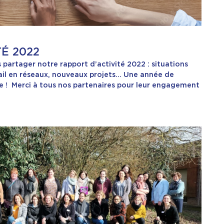
É 2022
artager notre rapport d’activité 2022 : situations
vail en réseaux, nouveaux projets… Une année de
itre ! Merci à tous nos partenaires pour leur engagement