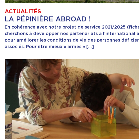
ACTUALITÉS
LA PÉPINIÈRE ABROAD !
En cohérence avec notre projet de service 2021/2025 (fiche
cherchons à développer nos partenariats à l’international 
pour améliorer les conditions de vie des personnes déficien
associés. Pour être mieux « armés » […]