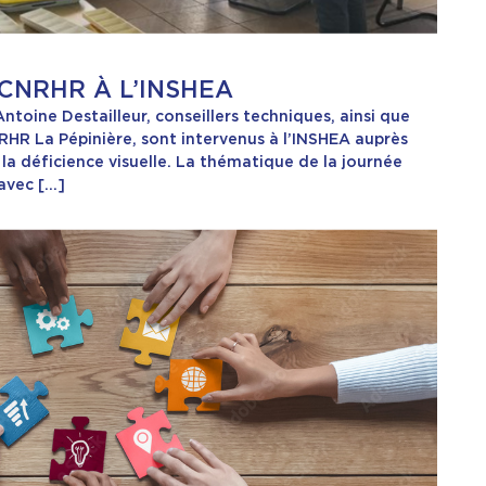
CNRHR À L’INSHEA
ntoine Destailleur, conseillers techniques, ainsi que
RHR La Pépinière, sont intervenus à l’INSHEA auprès
 la déficience visuelle. La thématique de la journée
 avec […]