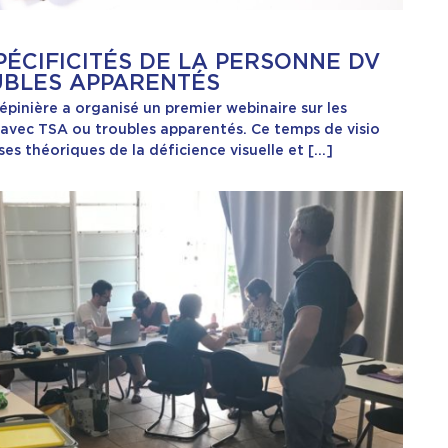
PÉCIFICITÉS DE LA PERSONNE DV
UBLES APPARENTÉS
pinière a organisé un premier webinaire sur les
 avec TSA ou troubles apparentés. Ce temps de visio
ses théoriques de la déficience visuelle et […]