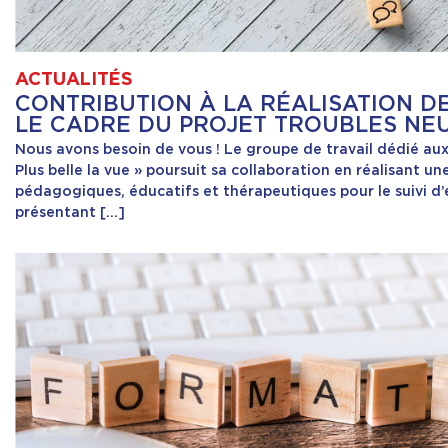
ACTUALITÉS
CONTRIBUTION À LA RÉALISATION D
LE CADRE DU PROJET TROUBLES NEU
Nous avons besoin de vous ! Le groupe de travail dédié aux
Plus belle la vue » poursuit sa collaboration en réalisant une
pédagogiques, éducatifs et thérapeutiques pour le suivi d
présentant […]