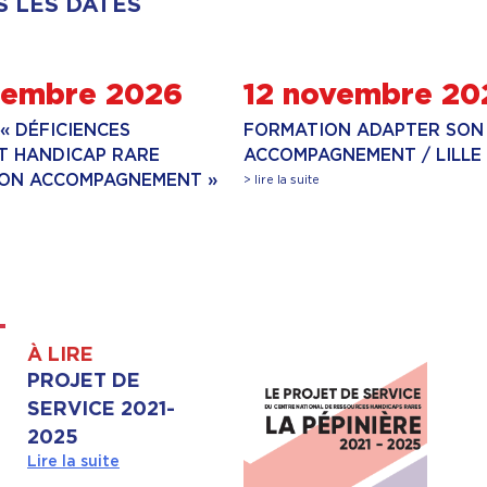
S LES DATES
tembre 2026
12 novembre 20
« DÉFICIENCES
FORMATION ADAPTER SON
ET HANDICAP RARE
ACCOMPAGNEMENT / LILLE
SON ACCOMPAGNEMENT »
> lire la suite
À LIRE
PROJET DE
SERVICE 2021-
2025
Lire la suite