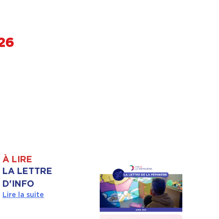
26
À LIRE
LA LETTRE
D'INFO
Lire la suite