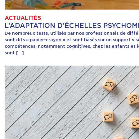
ACTUALITÉS
L’ADAPTATION D’ÉCHELLES PSYCHO
De nombreux tests, utilisés par nos professionnels de diffé
sont dits « papier-crayon » et sont basés sur un support vis
compétences, notamment cognitives, chez les enfants et le
sont […]