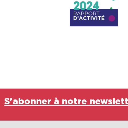
S'abonner à notre newslet