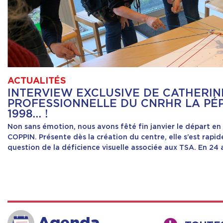
ACTUALITÉS
INTERVIEW EXCLUSIVE DE CATHERIN
PROFESSIONNELLE DU CNRHR LA PÉP
1998… !
Non sans émotion, nous avons fêté fin janvier le départ en
COPPIN. Présente dès la création du centre, elle s’est rapi
question de la déficience visuelle associée aux TSA. En 24 