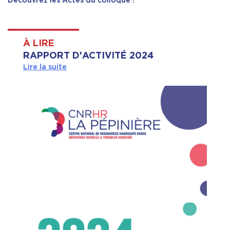
À LIRE
RAPPORT D'ACTIVITÉ 2024
Lire la suite