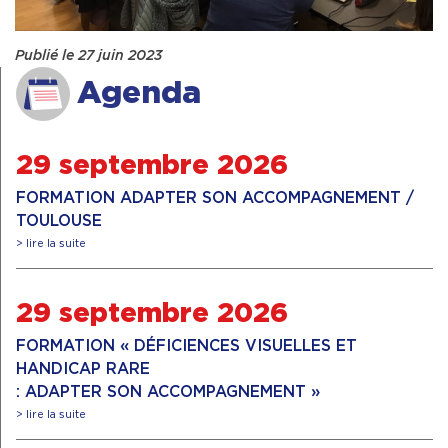
Publié le 27 juin 2023
Agenda
29 septembre 2026
FORMATION ADAPTER SON ACCOMPAGNEMENT /
TOULOUSE
> lire la suite
29 septembre 2026
FORMATION « DÉFICIENCES VISUELLES ET
HANDICAP RARE
: ADAPTER SON ACCOMPAGNEMENT »
> lire la suite