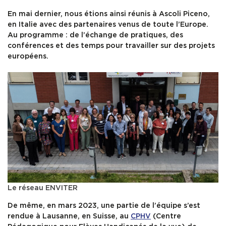
En mai dernier, nous étions ainsi réunis à Ascoli Piceno,
en Italie avec des partenaires venus de toute l’Europe.
Au programme : de l’échange de pratiques, des
conférences et des temps pour travailler sur des projets
européens.
Le réseau ENVITER
De même, en mars 2023, une partie de l’équipe s’est
rendue à Lausanne, en Suisse, au
CPHV
(Centre