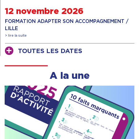
12 novembre 2026
FORMATION ADAPTER SON ACCOMPAGNEMENT /
LILLE
> lire la suite
TOUTES LES DATES
A la une