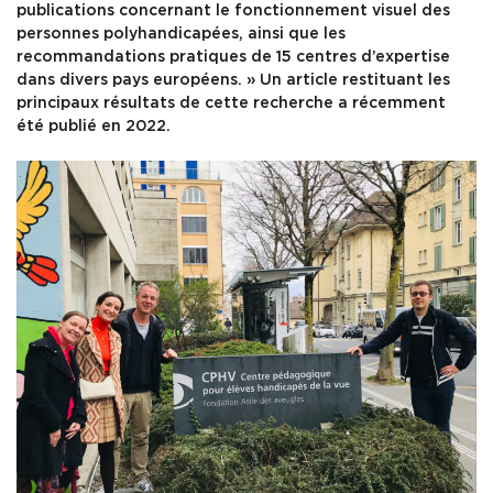
publications concernant le fonctionnement visuel des
personnes polyhandicapées, ainsi que les
recommandations pratiques de 15 centres d’expertise
dans divers pays européens. » Un article restituant les
principaux résultats de cette recherche a récemment
été publié en 2022.