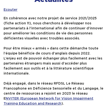
Ecouter
Contact & Accès
En cohérence avec notre projet de service 2021/2025
(fiche action 11), nous cherchons à développer nos
partenariats à l’international afin de continuer d’innover
pour améliorer les conditions de vie des personnes
déficientes visuelles avec troubles associés.
Pour être mieux « armés » dans cette démarche toute
l’équipe bénéficie de cours d’anglais depuis 2022.
L’enjeu est de pouvoir échanger plus facilement avec les
partenaires étrangers mais aussi d’accéder plus
facilement aux outils et à la littérature scientifique
internationale.
Déjà engagé, dans le réseau RFDSL Le Réseau
Francophone en Déficience Sensorielle et du Langage, le
centre de ressources a rejoint en 2023 le réseau
E
NVITER (European Network for Vision Impairment
Training Education and Research
).