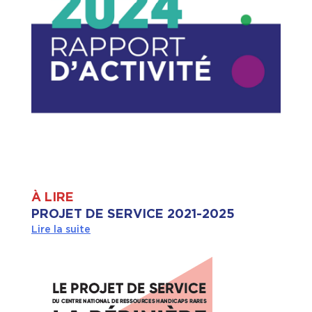
À LIRE
PROJET DE SERVICE 2021-2025
Lire la suite