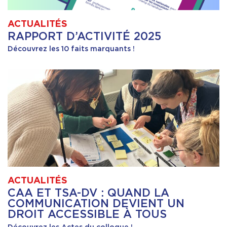
ACTUALITÉS
RAPPORT D’ACTIVITÉ 2025
Découvrez les 10 faits marquants !
ACTUALITÉS
CAA ET TSA-DV : QUAND LA
COMMUNICATION DEVIENT UN
DROIT ACCESSIBLE À TOUS
Découvrez les Actes du colloque !