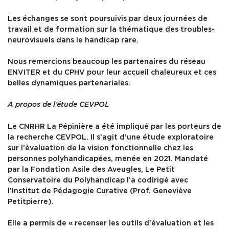
Les échanges se sont poursuivis par deux journées de
travail et de formation sur la thématique des troubles-
neurovisuels dans le handicap rare.
Nous remercions beaucoup les partenaires du réseau
ENVITER et du CPHV pour leur accueil chaleureux et ces
belles dynamiques partenariales.
A propos de l’étude CEVPOL
Le CNRHR La Pépinière a été impliqué par les porteurs de
la recherche CEVPOL. Il s’agit d’une étude exploratoire
sur l’évaluation de la vision fonctionnelle chez les
personnes polyhandicapées, menée en 2021. Mandaté
par la Fondation Asile des Aveugles, Le Petit
Conservatoire du Polyhandicap l’a codirigé avec
l’Institut de Pédagogie Curative (Prof. Geneviève
Petitpierre).
Elle a permis de « recenser les outils d’évaluation et les