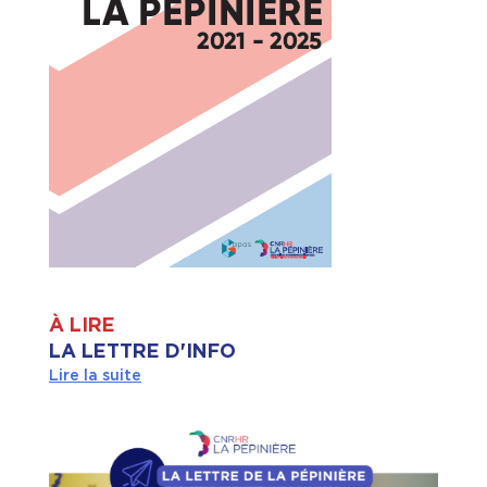
À LIRE
LA LETTRE D'INFO
Lire la suite