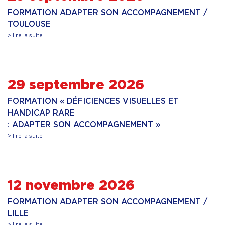
FORMATION ADAPTER SON ACCOMPAGNEMENT /
TOULOUSE
> lire la suite
29 septembre 2026
FORMATION « DÉFICIENCES VISUELLES ET
HANDICAP RARE
: ADAPTER SON ACCOMPAGNEMENT »
> lire la suite
12 novembre 2026
FORMATION ADAPTER SON ACCOMPAGNEMENT /
LILLE
> lire la suite