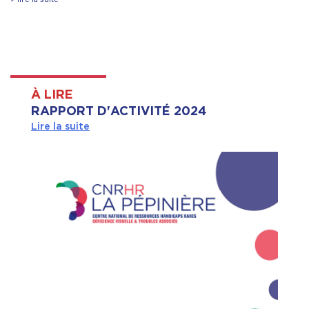
À LIRE
RAPPORT D'ACTIVITÉ 2024
Lire la suite