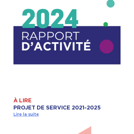
À LIRE
PROJET DE SERVICE 2021-2025
Lire la suite