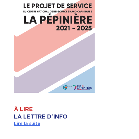
À LIRE
LA LETTRE D'INFO
Lire la suite