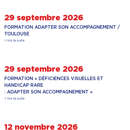
29 septembre 2026
FORMATION ADAPTER SON ACCOMPAGNEMENT /
TOULOUSE
> lire la suite
29 septembre 2026
FORMATION « DÉFICIENCES VISUELLES ET
HANDICAP RARE
: ADAPTER SON ACCOMPAGNEMENT »
> lire la suite
12 novembre 2026