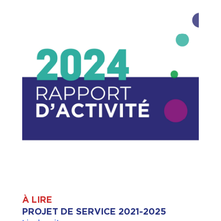
À LIRE
PROJET DE SERVICE 2021-2025