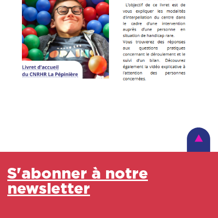
S'abonner à notre
newsletter