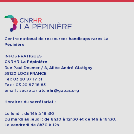
Centre national de ressources handicaps rares La
Pépinière
INFOS PRATIQUES
CNRHR La Pépinière
Rue Paul Doumer / 8, Allée André Glatigny
59120 LOOS FRANCE
Tel: 03 20 97 17 31
Fax : 03 20 97 18 85
email : secretariatcnrhr@gapas.org
Horaires du secrétariat :
Le lundi : du 14h à 16h30
Du mardi au jeudi : de 8h30 à 12h30 et de 14h à 16h30.
Le vendredi de 8h30 à 12h.