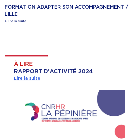
FORMATION ADAPTER SON ACCOMPAGNEMENT /
LILLE
> lire la suite
À LIRE
RAPPORT D'ACTIVITÉ 2024
Lire la suite