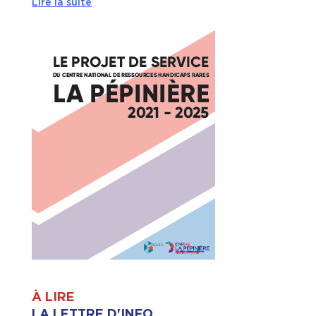
Lire la suite
À LIRE
LA LETTRE D'INFO