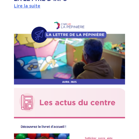
Lire la suite