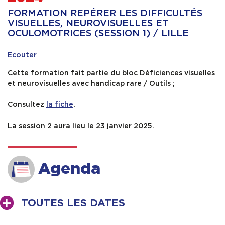
FORMATION REPÉRER LES DIFFICULTÉS
Contact & Accès
VISUELLES, NEUROVISUELLES ET
OCULOMOTRICES (SESSION 1) / LILLE
Ecouter
Cette formation fait partie du bloc Déficiences visuelles
et neurovisuelles avec handicap rare / Outils ;
Consultez
la fiche
.
La session 2 aura lieu le 23 janvier 2025.
Agenda
TOUTES LES DATES