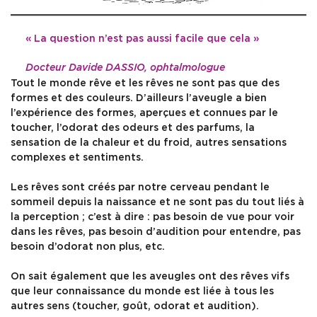
« La question n’est pas aussi facile que cela »
Docteur Davide DASSIO, ophtalmologue
Tout le monde rêve et les rêves ne sont pas que des
formes et des couleurs. D’ailleurs l’aveugle a bien
l’expérience des formes, aperçues et connues par le
toucher, l’odorat des odeurs et des parfums, la
sensation de la chaleur et du froid, autres sensations
complexes et sentiments.
Les rêves sont créés par notre cerveau pendant le
sommeil depuis la naissance et ne sont pas du tout liés à
la perception ; c’est à dire : pas besoin de vue pour voir
dans les rêves, pas besoin d’audition pour entendre, pas
besoin d’odorat non plus, etc.
On sait également que les aveugles ont des rêves vifs
que leur connaissance du monde est liée à tous les
autres sens (toucher, goût, odorat et audition).