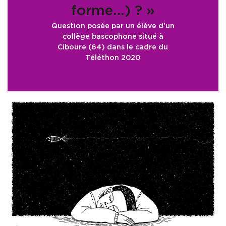
forme…) ? »
Question posée par un élève d’un
collège bascophone situé à
Ciboure (64) dans le cadre du
Téléthon 2020