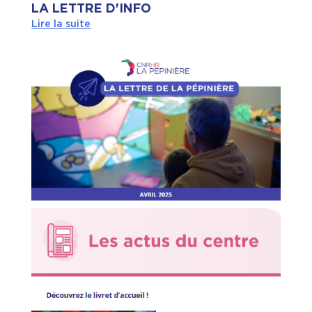
LA LETTRE D'INFO
Lire la suite