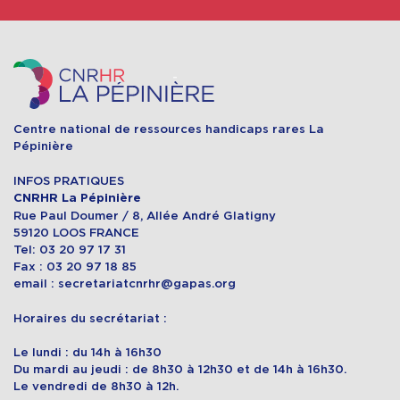
Centre national de ressources handicaps rares La
Pépinière
INFOS PRATIQUES
CNRHR La Pépinière
Rue Paul Doumer / 8, Allée André Glatigny
59120 LOOS FRANCE
Tel: 03 20 97 17 31
Fax : 03 20 97 18 85
email : secretariatcnrhr@gapas.org
Horaires du secrétariat :
Le lundi : du 14h à 16h30
Du mardi au jeudi : de 8h30 à 12h30 et de 14h à 16h30.
Le vendredi de 8h30 à 12h.