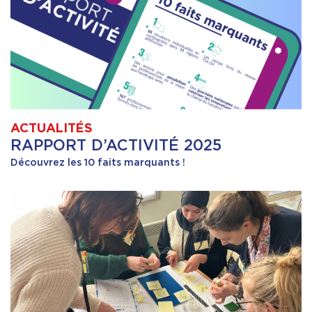
ACTUALITÉS
RAPPORT D’ACTIVITÉ 2025
Découvrez les 10 faits marquants !