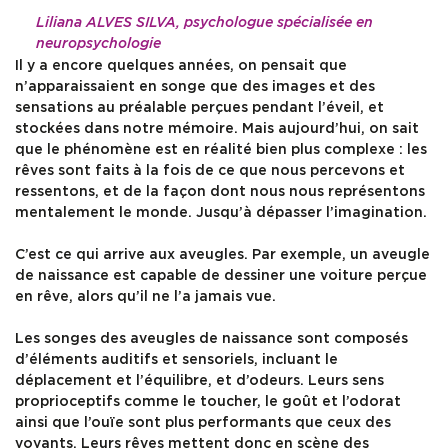
Liliana ALVES SILVA, psychologue spécialisée en
neuropsychologie
Il y a encore quelques années, on pensait que
n’apparaissaient en songe que des images et des
sensations au préalable perçues pendant l’éveil, et
stockées dans notre mémoire. Mais aujourd’hui, on sait
que le phénomène est en réalité bien plus complexe : les
rêves sont faits à la fois de ce que nous percevons et
ressentons, et de la façon dont nous nous représentons
mentalement le monde. Jusqu’à dépasser l’imagination.
C’est ce qui arrive aux aveugles. Par exemple, un aveugle
de naissance est capable de dessiner une voiture perçue
en rêve, alors qu’il ne l’a jamais vue.
Les songes des aveugles de naissance sont composés
d’éléments auditifs et sensoriels, incluant le
déplacement et l’équilibre, et d’odeurs. Leurs sens
proprioceptifs comme le toucher, le goût et l’odorat
ainsi que l’ouïe sont plus performants que ceux des
voyants. Leurs rêves mettent donc en scène des