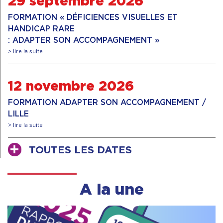
29 septembre 2026
FORMATION « DÉFICIENCES VISUELLES ET
HANDICAP RARE
: ADAPTER SON ACCOMPAGNEMENT »
> lire la suite
12 novembre 2026
FORMATION ADAPTER SON ACCOMPAGNEMENT /
LILLE
> lire la suite
TOUTES LES DATES
A la une