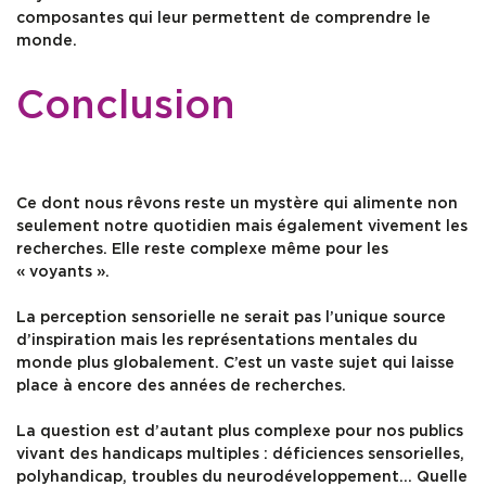
composantes qui leur permettent de comprendre le
monde.
Conclusion
Ce dont nous rêvons reste un mystère qui alimente non
seulement notre quotidien mais également vivement les
recherches. Elle reste complexe même pour les
« voyants ».
La perception sensorielle ne serait pas l’unique source
d’inspiration mais les représentations mentales du
monde plus globalement. C’est un vaste sujet qui laisse
place à encore des années de recherches.
La question est d’autant plus complexe pour nos publics
vivant des handicaps multiples : déficiences sensorielles,
polyhandicap, troubles du neurodéveloppement… Quelle