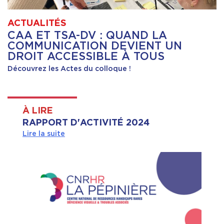
ACTUALITÉS
CAA ET TSA-DV : QUAND LA
COMMUNICATION DEVIENT UN
DROIT ACCESSIBLE À TOUS
Découvrez les Actes du colloque !
À LIRE
RAPPORT D'ACTIVITÉ 2024
Lire la suite