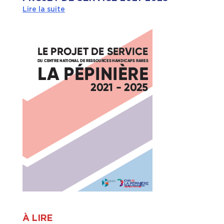
Lire la suite
À LIRE