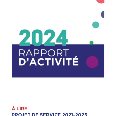
À LIRE
PROJET DE SERVICE 2021-2025