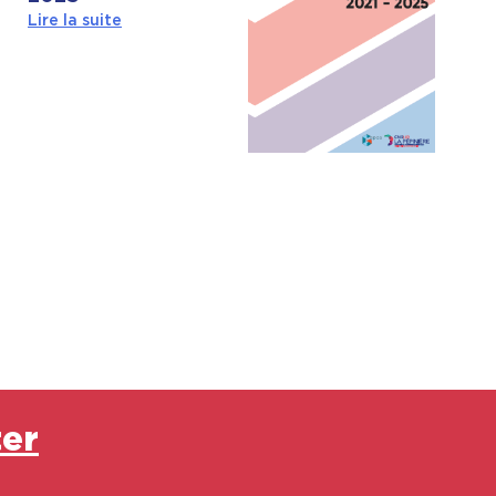
Lire la suite
ter