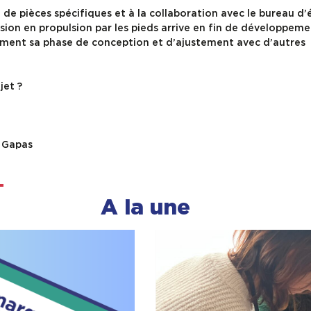
de pièces spécifiques et à la collaboration avec le bureau d
rsion en propulsion par les pieds arrive en fin de développeme
lement sa phase de conception et d’ajustement avec d’autres
jet ?
u Gapas
A la une