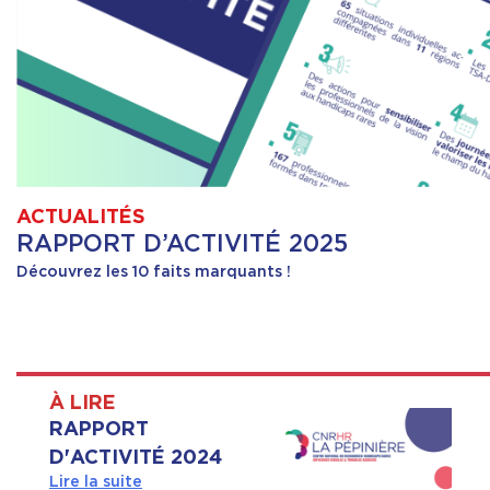
ACTUALITÉS
RAPPORT D’ACTIVITÉ 2025
Découvrez les 10 faits marquants !
À LIRE
RAPPORT
D'ACTIVITÉ 2024
Lire la suite