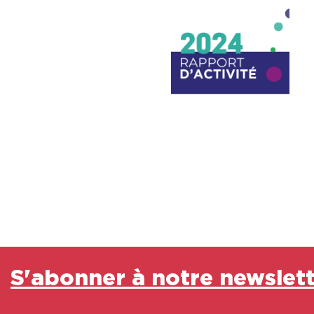
S'abonner à notre newslet