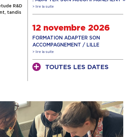
’étude R&D
> lire la suite
nt, tandis
12 novembre 2026
FORMATION ADAPTER SON
ACCOMPAGNEMENT / LILLE
> lire la suite
TOUTES LES DATES