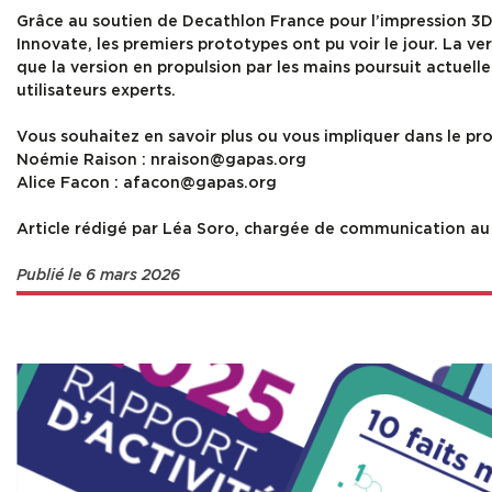
Grâce au soutien de Decathlon France pour l’impression 3D 
Innovate, les premiers prototypes ont pu voir le jour. La ve
que la version en propulsion par les mains poursuit actuel
utilisateurs experts.
Vous souhaitez en savoir plus ou vous impliquer dans le pro
Noémie Raison : nraison@gapas.org
Alice Facon : afacon@gapas.org
Article rédigé par Léa Soro, chargée de communication a
Publié le 6 mars 2026