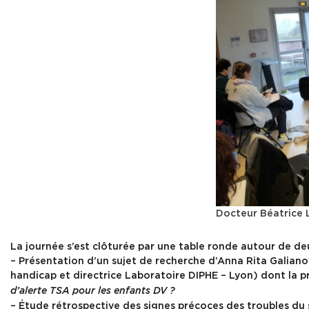
Docteur Béatrice L
La journée s’est clôturée par une table ronde autour de de
– Présentation d’un sujet de recherche d’Anna Rita Galian
handicap et directrice Laboratoire DIPHE – Lyon) dont la 
d’alerte TSA pour les enfants DV ?
– Étude rétrospective des signes précoces des troubles du s