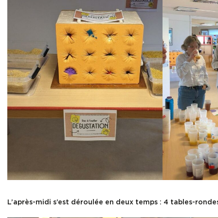
L’après-midi s’est déroulée en deux temps : 4 tables-rondes