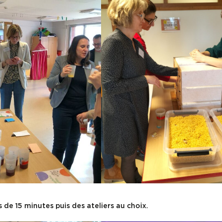
 de 15 minutes puis des ateliers au choix.