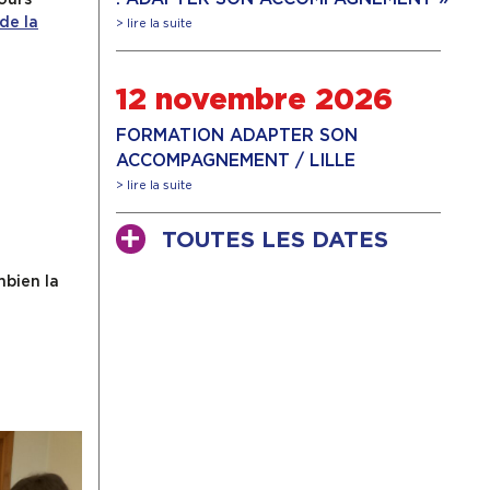
de la
> lire la suite
12 novembre 2026
FORMATION ADAPTER SON
ACCOMPAGNEMENT / LILLE
> lire la suite
TOUTES LES DATES
mbien la