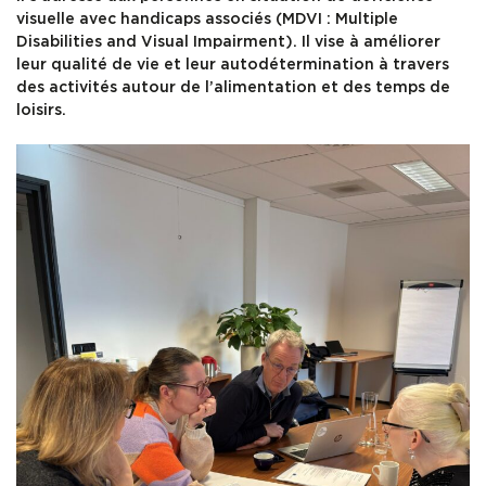
visuelle avec handicaps associés (MDVI : Multiple
Disabilities and Visual Impairment). Il vise à améliorer
leur qualité de vie et leur autodétermination à travers
des activités autour de l’alimentation et des temps de
loisirs.