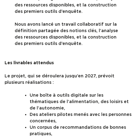
des ressources disponibles, et la construction
des premiers outils d’enquête.
Nous avons lancé un travail collaboratif sur la
définition partagée des notions clés, l’analyse
des ressources disponibles, et la construction
des premiers outils d’enquête.
Les livrables attendus
Le projet, qui se déroulera jusqu’en 2027, prévoit
plusieurs réalisations :
Une boîte à outils digitale sur les
thématiques de l’alimentation, des loisirs et
de l’autonomie,
Des ateliers pilotes menés avec les personnes
concernées,
Un corpus de recommandations de bonnes
pratiques,