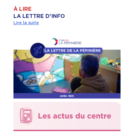
À LIRE
LA LETTRE D'INFO
Lire la suite