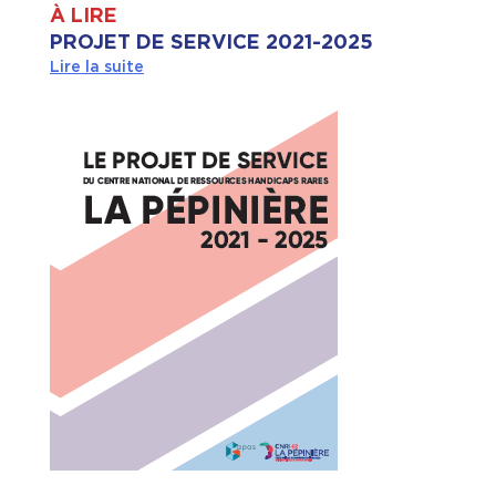
À LIRE
PROJET DE SERVICE 2021-2025
Lire la suite