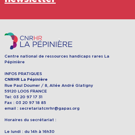
Centre national de ressources handicaps rares La
Pépinière
INFOS PRATIQUES
CNRHR La Pépinière
Rue Paul Doumer / 8, Allée André Glatigny
59120 LOOS FRANCE
Tel: 03 20 97 17 31
Fax : 03 20 97 18 85
email : secretariatcnrhr@gapas.org
Horaires du secrétariat :
Le lundi : du 14h à 16h30