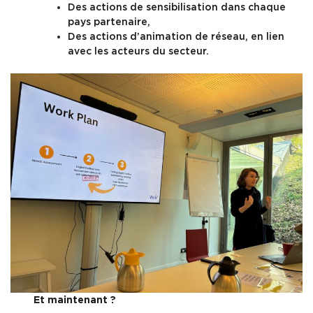
Des actions de sensibilisation dans chaque
pays partenaire,
Des actions d’animation de réseau, en lien
avec les acteurs du secteur.
Et maintenant ?