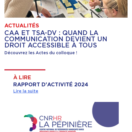
ACTUALITÉS
CAA ET TSA-DV : QUAND LA
COMMUNICATION DEVIENT UN
DROIT ACCESSIBLE À TOUS
Découvrez les Actes du colloque !
À LIRE
RAPPORT D'ACTIVITÉ 2024
Lire la suite