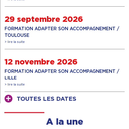
29 septembre 2026
FORMATION ADAPTER SON ACCOMPAGNEMENT /
TOULOUSE
> lire la suite
12 novembre 2026
FORMATION ADAPTER SON ACCOMPAGNEMENT /
LILLE
> lire la suite
TOUTES LES DATES
A la une