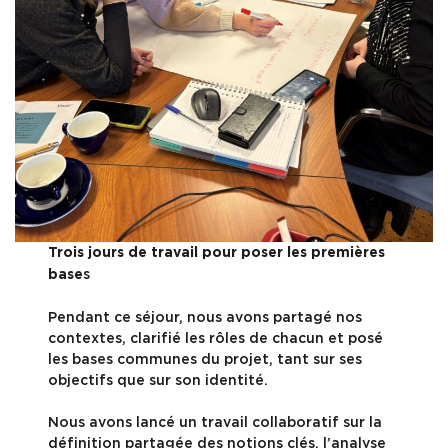
Trois jours de travail pour poser les premières
s
base
Pendant ce séjour, nous avons partagé nos
contextes, clarifié les rôles de chacun et posé
les bases communes du projet, tant sur ses
objectifs que sur son identité.
Nous avons lancé un travail collaboratif sur la
définition partagée des notions clés, l’analyse