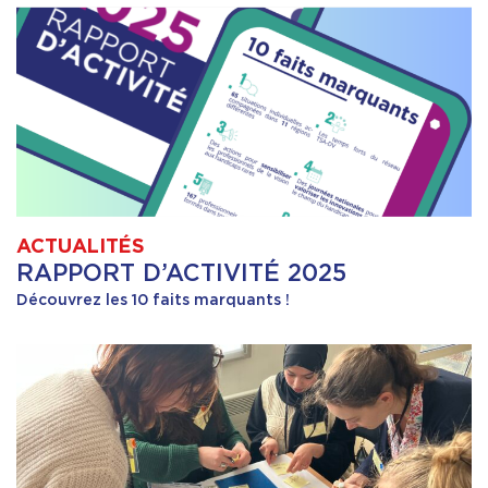
ACTUALITÉS
RAPPORT D’ACTIVITÉ 2025
Découvrez les 10 faits marquants !