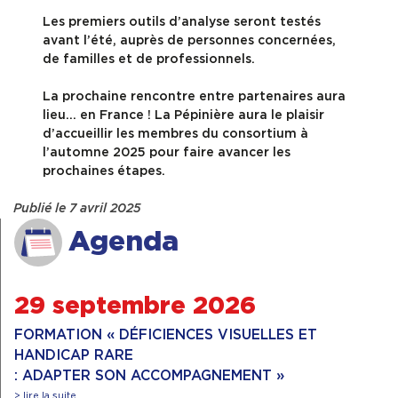
Les premiers outils d’analyse seront testés
avant l’été, auprès de personnes concernées,
de familles et de professionnels.
La prochaine rencontre entre partenaires aura
lieu… en France ! La Pépinière aura le plaisir
d’accueillir les membres du consortium à
l’automne 2025 pour faire avancer les
prochaines étapes.
Publié le 7 avril 2025
Agenda
29 septembre 2026
FORMATION « DÉFICIENCES VISUELLES ET
HANDICAP RARE
: ADAPTER SON ACCOMPAGNEMENT »
> lire la suite