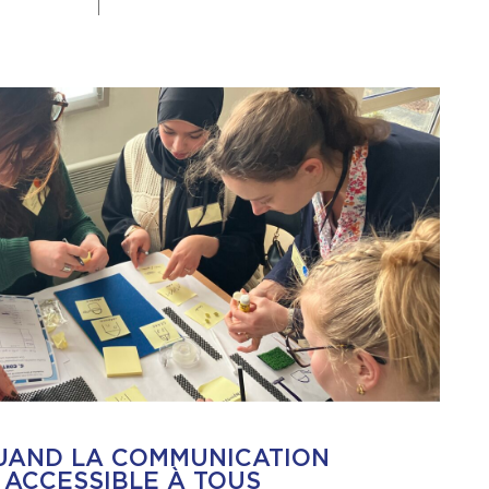
QUAND LA COMMUNICATION
 ACCESSIBLE À TOUS