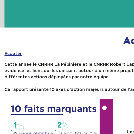
Ac
Ecouter
Cette année le CNRHR La Pépinière et le CNRHR Robert Lapl
évidence les liens qui les unissent autour d’un même proje
différentes actions déployées par notre équipe.
Ce rapport présente 10 axes d’action majeurs autour de l
Les