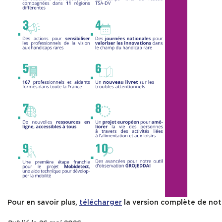
Pour en savoir plus,
télécharger
la version complète de not