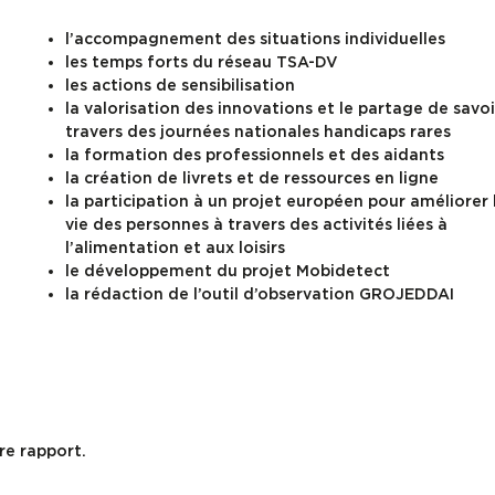
l’accompagnement des situations individuelles
les temps forts du réseau TSA-DV
les actions de sensibilisation
la valorisation des innovations et le partage de savoi
travers des journées nationales handicaps rares
la formation des professionnels et des aidants
la création de livrets et de ressources en ligne
la participation à un projet européen pour améliorer 
vie des personnes à travers des activités liées à
l’alimentation et aux loisirs
le développement du projet Mobidetect
la rédaction de l’outil d’observation GROJEDDAI
re rapport.