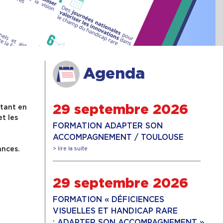
Agenda
ttant en
29 septembre 2026
t les
FORMATION ADAPTER SON
ACCOMPAGNEMENT / TOULOUSE
ances.
> lire la suite
29 septembre 2026
FORMATION « DÉFICIENCES
VISUELLES ET HANDICAP RARE
: ADAPTER SON ACCOMPAGNEMENT »