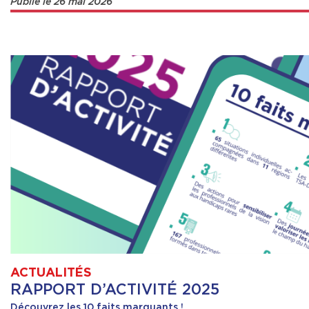
Publié le 26 mai 2026
ACTUALITÉS
RAPPORT D’ACTIVITÉ 2025
Découvrez les 10 faits marquants !