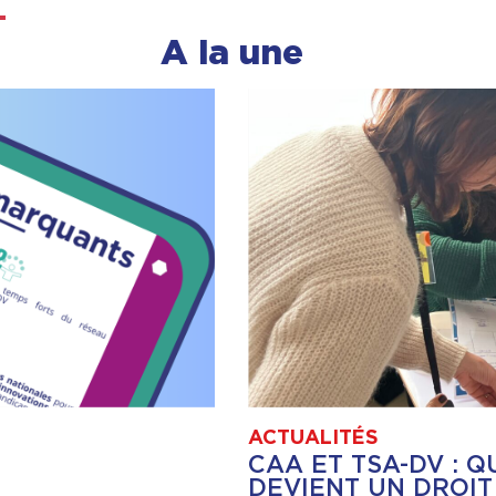
A la une
ACTUALITÉS
CAA ET TSA-DV : 
DEVIENT UN DROIT