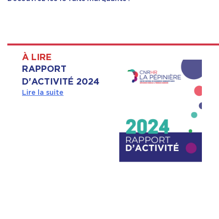
À LIRE
RAPPORT
D'ACTIVITÉ 2024
Lire la suite