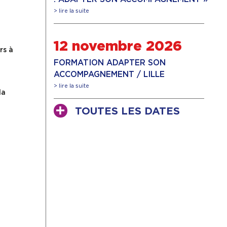
> lire la suite
12 novembre 2026
rs à
FORMATION ADAPTER SON
ACCOMPAGNEMENT / LILLE
> lire la suite
la
TOUTES LES DATES