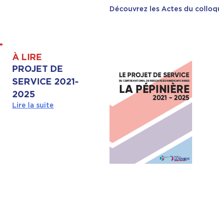
Découvrez les Actes du colloq
À LIRE
PROJET DE
SERVICE 2021-
2025
Lire la suite