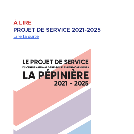
À LIRE
PROJET DE SERVICE 2021-2025
Lire la suite