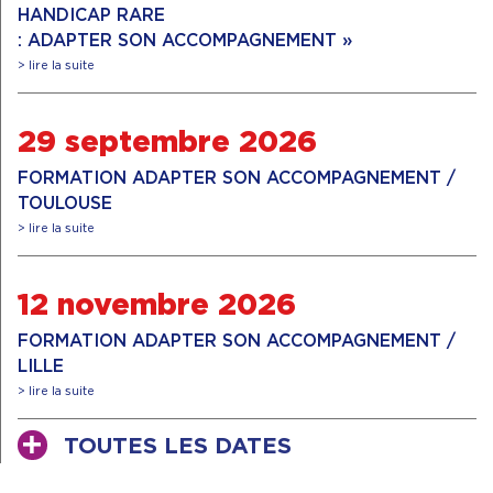
HANDICAP RARE
: ADAPTER SON ACCOMPAGNEMENT »
> lire la suite
29 septembre 2026
FORMATION ADAPTER SON ACCOMPAGNEMENT /
TOULOUSE
> lire la suite
12 novembre 2026
FORMATION ADAPTER SON ACCOMPAGNEMENT /
LILLE
> lire la suite
TOUTES LES DATES