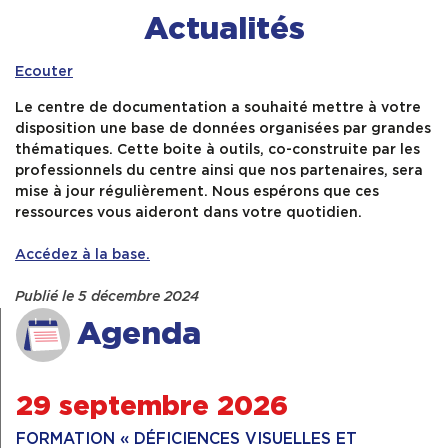
Actualités
Contact & Accès
Ecouter
Le centre de documentation a souhaité mettre à votre
disposition une base de données organisées par grandes
thématiques. Cette boite à outils, co-construite par les
professionnels du centre ainsi que nos partenaires, sera
mise à jour régulièrement. Nous espérons que ces
ressources vous aideront dans votre quotidien.
Accédez à la base.
Publié le 5 décembre 2024
Agenda
29 septembre 2026
FORMATION « DÉFICIENCES VISUELLES ET