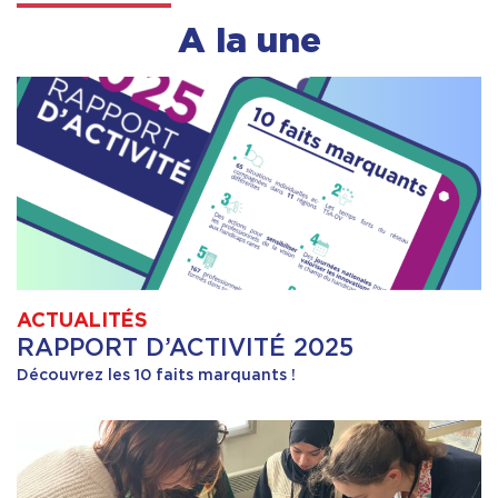
A la une
ACTUALITÉS
RAPPORT D’ACTIVITÉ 2025
Découvrez les 10 faits marquants !