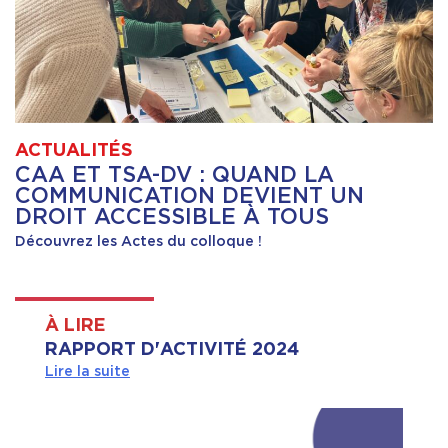
ACTUALITÉS
CAA ET TSA-DV : QUAND LA
COMMUNICATION DEVIENT UN
DROIT ACCESSIBLE À TOUS
Découvrez les Actes du colloque !
À LIRE
RAPPORT D'ACTIVITÉ 2024
Lire la suite