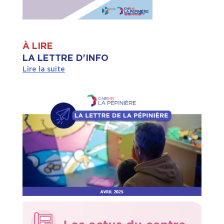
À LIRE
LA LETTRE D'INFO
Lire la suite