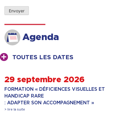
Agenda
TOUTES LES DATES
29 septembre 2026
FORMATION « DÉFICIENCES VISUELLES ET
HANDICAP RARE
: ADAPTER SON ACCOMPAGNEMENT »
> lire la suite