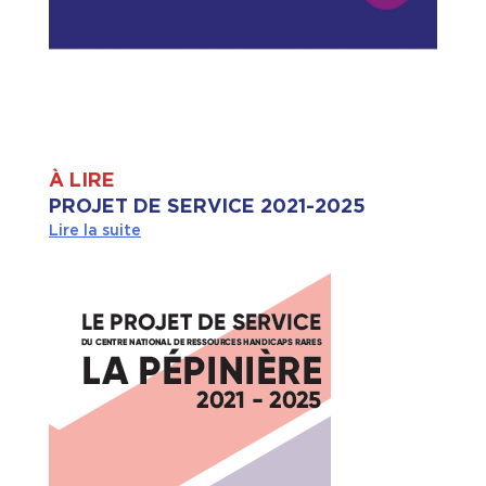
À LIRE
PROJET DE SERVICE 2021-2025
Lire la suite