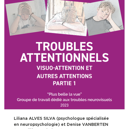
Contact & Accès
Liliana ALVES SILVA (psychologue spécialisée
en neuropsychologie) et Denise VANBERTEN