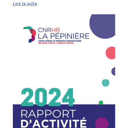
Lire la suite