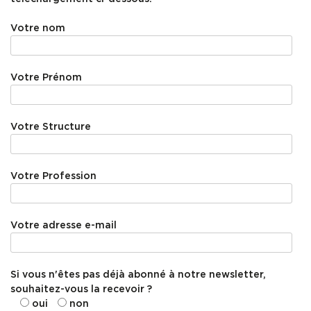
Votre nom
Votre Prénom
Votre Structure
Votre Profession
Votre adresse e-mail
Si vous n'êtes pas déjà abonné à notre newsletter,
souhaitez-vous la recevoir ?
oui
non