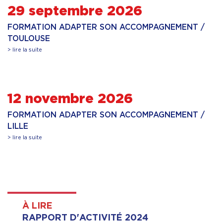
29 septembre 2026
FORMATION ADAPTER SON ACCOMPAGNEMENT /
TOULOUSE
> lire la suite
12 novembre 2026
FORMATION ADAPTER SON ACCOMPAGNEMENT /
LILLE
> lire la suite
À LIRE
RAPPORT D'ACTIVITÉ 2024