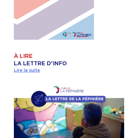
À LIRE
LA LETTRE D'INFO
Lire la suite