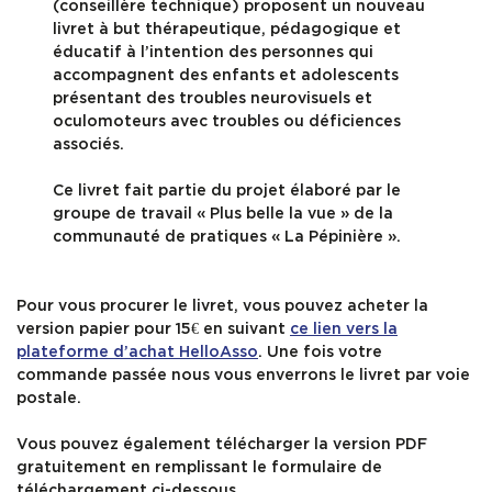
(conseillère technique) proposent un nouveau
livret à but thérapeutique, pédagogique et
éducatif à l’intention des personnes qui
accompagnent des enfants et adolescents
présentant des troubles neurovisuels et
oculomoteurs avec troubles ou déficiences
associés.
Ce livret fait partie du projet élaboré par le
groupe de travail « Plus belle la vue » de la
communauté de pratiques « La Pépinière ».
Pour vous procurer le livret, vous pouvez acheter la
version papier pour 15€ en suivant
ce lien vers la
plateforme d’achat HelloAsso
. Une fois votre
commande passée nous vous enverrons le livret par voie
postale.
Vous pouvez également télécharger la version PDF
gratuitement en remplissant le formulaire de
téléchargement ci-dessous.