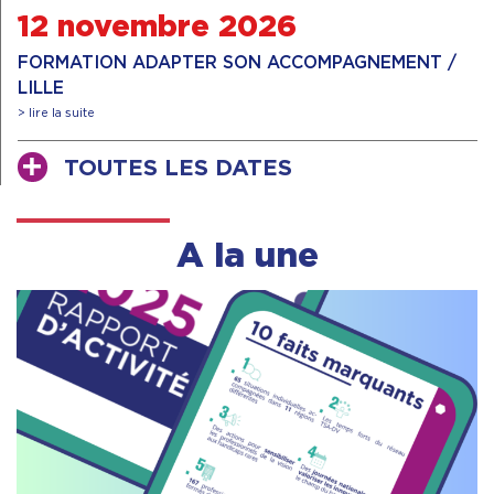
12 novembre 2026
FORMATION ADAPTER SON ACCOMPAGNEMENT /
LILLE
> lire la suite
TOUTES LES DATES
A la une