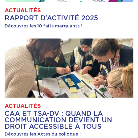
ACTUALITÉS
RAPPORT D’ACTIVITÉ 2025
Découvrez les 10 faits marquants !
ACTUALITÉS
CAA ET TSA-DV : QUAND LA
COMMUNICATION DEVIENT UN
DROIT ACCESSIBLE À TOUS
Découvrez les Actes du colloque !