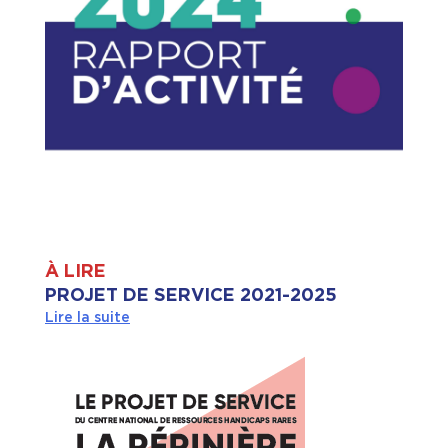
À LIRE
PROJET DE SERVICE 2021-2025
Lire la suite