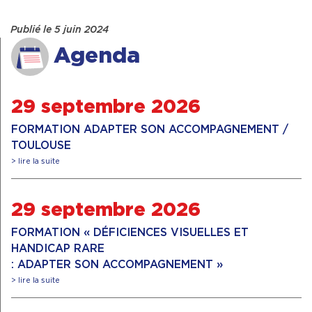
Publié le 5 juin 2024
Agenda
29 septembre 2026
FORMATION ADAPTER SON ACCOMPAGNEMENT /
TOULOUSE
> lire la suite
29 septembre 2026
FORMATION « DÉFICIENCES VISUELLES ET
HANDICAP RARE
: ADAPTER SON ACCOMPAGNEMENT »
> lire la suite