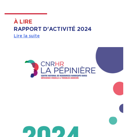
À LIRE
RAPPORT D'ACTIVITÉ 2024
Lire la suite