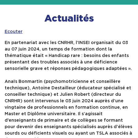
Contact & Accès
Actualités
Ecouter
En partenariat avec les CNRHR, l’INSEI organisait du 03
au 07 juin 2024, un temps de formation dont la
thématique était « Handicap rare : besoins des enfants
présentant des troubles associés à une déficience
sensorielle grave et réponses pédagogiques adaptées ».
Anaïs Bonmartin (psychomotricienne et conseillère
technique), Antoine Destailleur (éducateur spécialisé et
conseiller technique) et Julien Robert (directeur du
CNRHR) sont intervenus le 03 juin 2024 auprès d’une
vingtaine de professionnels en formation continue, en
Master et Diplôme universitaire. Il s’agissait
d’enseignants de primaire et de collèges se formant
pour devenir des enseignants spécialisés auprès d’élèves
sourds ou déficients visuels ou ayant un TSLA associés à