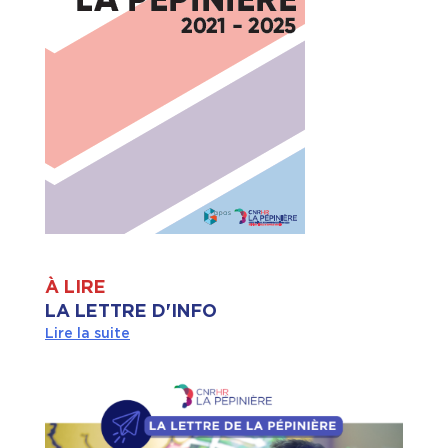
À LIRE
LA LETTRE D'INFO
Lire la suite