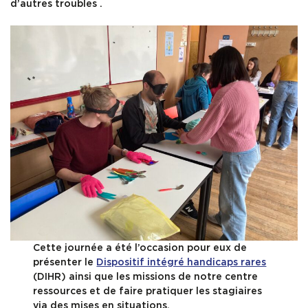
d’autres troubles .
Cette journée a été l’occasion pour eux de
présenter le
Dispositif intégré handicaps rares
(DIHR) ainsi que les missions de notre centre
ressources et de faire pratiquer les stagiaires
via des mises en situations.