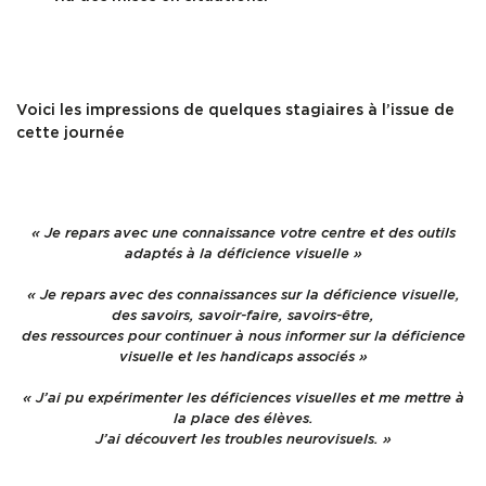
Voici les impressions de quelques stagiaires à l’issue de
cette journée
« Je repars avec une connaissance votre centre et des outils
adaptés à la déficience visuelle »
« Je repars avec des connaissances sur la déficience visuelle,
des savoirs, savoir-faire, savoirs-être,
des ressources pour continuer à nous informer sur la déficience
visuelle et les handicaps associés »
« J’ai pu expérimenter les déficiences visuelles et me mettre à
la place des élèves.
J’ai découvert les troubles neurovisuels. »