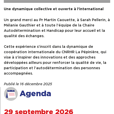
Une dynamique collective et ouverte à l’international
Un grand merci au Pr Martin Caouette, à Sarah Pellerin, à
Mélanie Gauthier et à toute l’équipe de la Chaire
Autodétermination et Handicap pour leur accueil et la
qualité des échanges.
Cette expérience s’inscrit dans la dynamique de
coopération internationale du CNRHR La Pépinière, qui
vise à s’inspirer des innovations et des approches
développées ailleurs pour renforcer la qualité de vie, la
participation et l’autodétermination des personnes
accompagnées.
Publié le 16 décembre 2025
Agenda
29 septembre 2026