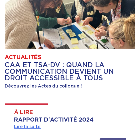
ACTUALITÉS
CAA ET TSA-DV : QUAND LA
COMMUNICATION DEVIENT UN
DROIT ACCESSIBLE À TOUS
Découvrez les Actes du colloque !
À LIRE
RAPPORT D'ACTIVITÉ 2024
Lire la suite