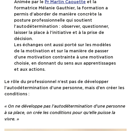
Animée par le
Pr Martin Caouette
et la
formatrice Mélanie Gauthier, la formation a
permis d’aborder de manière concrète la
posture professionnelle qui soutient
l’autodétermination : observer, questionner,
laisser la place à l’initiative et à la prise de
décision.
Les échanges ont aussi porté sur les modèles
de la motivation et sur la manière de passer
d’une motivation contrainte à une motivation
choisie, en donnant du sens aux apprentissages
et aux actions.
Le rôle du professionnel n’est pas de développer
l’autodétermination d’une personne, mais d’en créer les
conditions :
« On ne développe pas l’autodétermination d’une personne
à sa place, on crée les conditions pour qu’elle puisse la
vivre. »