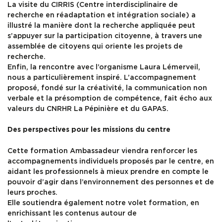
La visite du CIRRIS (Centre interdisciplinaire de
recherche en réadaptation et intégration sociale) a
illustré la manière dont la recherche appliquée peut
s’appuyer sur la participation citoyenne, à travers une
assemblée de citoyens qui oriente les projets de
recherche.
Enfin, la rencontre avec l’organisme Laura Lémerveil,
nous a particulièrement inspiré. L’accompagnement
proposé, fondé sur la créativité, la communication non
verbale et la présomption de compétence, fait écho aux
valeurs du CNRHR La Pépinière et du GAPAS.
Des perspectives pour les missions du centre
Cette formation Ambassadeur viendra renforcer les
accompagnements individuels proposés par le centre, en
aidant les professionnels à mieux prendre en compte le
pouvoir d’agir dans l’environnement des personnes et de
leurs proches.
Elle soutiendra également notre volet formation, en
enrichissant les contenus autour de