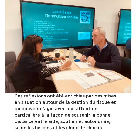
Ces réflexions ont été enrichies par des mises
en situation autour de la gestion du risque et
du pouvoir d’agir, avec une attention
particulière à la façon de soutenir la bonne
distance entre aide, soutien et autonomie,
selon les besoins et les choix de chacun.