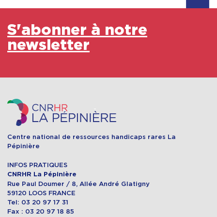
S'abonner à notre
newsletter
Centre national de ressources handicaps rares La
Pépinière
INFOS PRATIQUES
CNRHR La Pépinière
Rue Paul Doumer / 8, Allée André Glatigny
59120 LOOS FRANCE
Tel: 03 20 97 17 31
Fax : 03 20 97 18 85