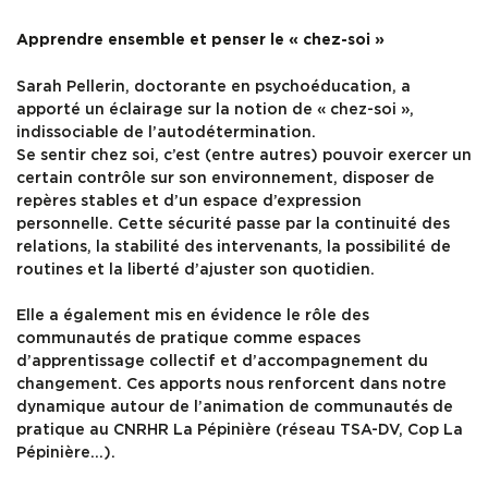
Apprendre ensemble et penser le « chez-soi »
Sarah Pellerin, doctorante en psychoéducation, a
apporté un éclairage sur la notion de « chez-soi »,
indissociable de l’autodétermination.
Se sentir chez soi, c’est (entre autres) pouvoir exercer un
certain contrôle sur son environnement, disposer de
repères stables et d’un espace d’expression
personnelle. Cette sécurité passe par la continuité des
relations, la stabilité des intervenants, la possibilité de
routines et la liberté d’ajuster son quotidien.
Elle a également mis en évidence le rôle des
communautés de pratique comme espaces
d’apprentissage collectif et d’accompagnement du
changement. Ces apports nous renforcent dans notre
dynamique autour de l’animation de communautés de
pratique au CNRHR La Pépinière (réseau TSA-DV, Cop La
Pépinière…).