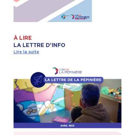
À LIRE
LA LETTRE D'INFO
Lire la suite