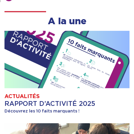
A la une
ACTUALITÉS
RAPPORT D’ACTIVITÉ 2025
Découvrez les 10 faits marquants !