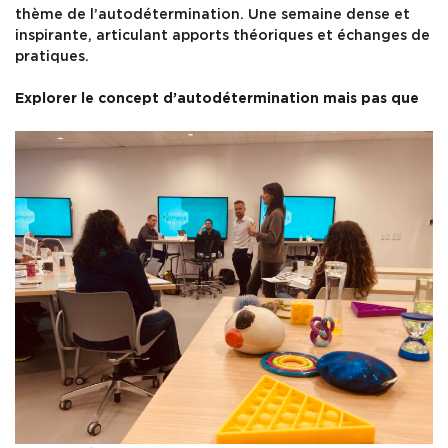
thème de l’autodétermination. Une semaine dense et
inspirante, articulant apports théoriques et échanges de
pratiques.
Explorer le concept d’autodétermination mais pas que