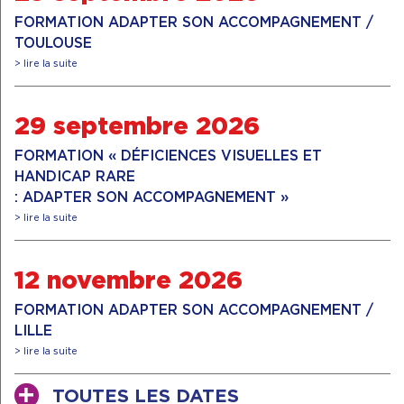
FORMATION ADAPTER SON ACCOMPAGNEMENT /
TOULOUSE
> lire la suite
29 septembre 2026
FORMATION « DÉFICIENCES VISUELLES ET
HANDICAP RARE
: ADAPTER SON ACCOMPAGNEMENT »
> lire la suite
12 novembre 2026
FORMATION ADAPTER SON ACCOMPAGNEMENT /
LILLE
> lire la suite
TOUTES LES DATES