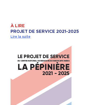
À LIRE
PROJET DE SERVICE 2021-2025
Lire la suite