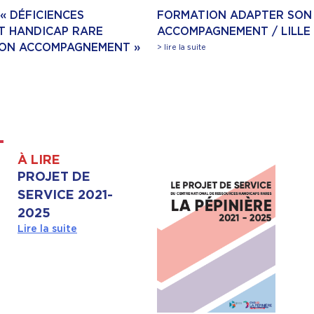
« DÉFICIENCES
FORMATION ADAPTER SON
ET HANDICAP RARE
ACCOMPAGNEMENT / LILLE
SON ACCOMPAGNEMENT »
> lire la suite
À LIRE
PROJET DE
SERVICE 2021-
2025
Lire la suite