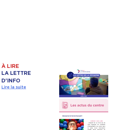
À LIRE
LA LETTRE
D'INFO
Lire la suite