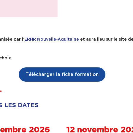
nisée par l’
ERHR Nouvelle-Aquitaine
et aura lieu sur le site 
choix.
Télécharger la fiche formation
S LES DATES
tembre 2026
12 novembre 20