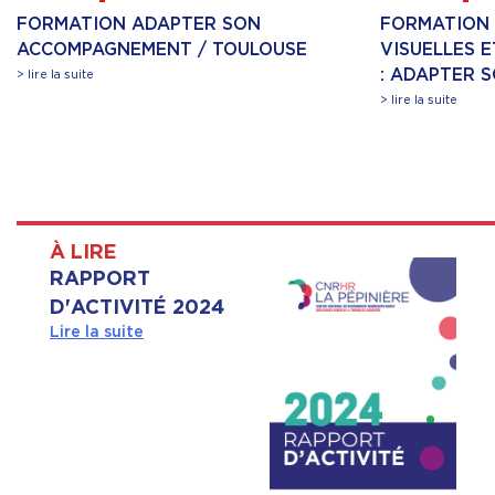
FORMATION ADAPTER SON
FORMATION 
ACCOMPAGNEMENT / TOULOUSE
VISUELLES 
: ADAPTER 
> lire la suite
> lire la suite
À LIRE
RAPPORT
D'ACTIVITÉ 2024
Lire la suite