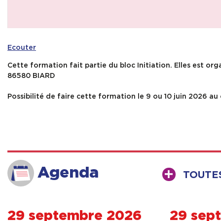
Ecouter
Cette formation fait partie du bloc Initiation. Elles est orga
86580 BIARD
Possibilité de faire cette formation le 9 ou 10 juin 2026 au 
Agenda
TOUTE
29 septembre 2026
29 sep